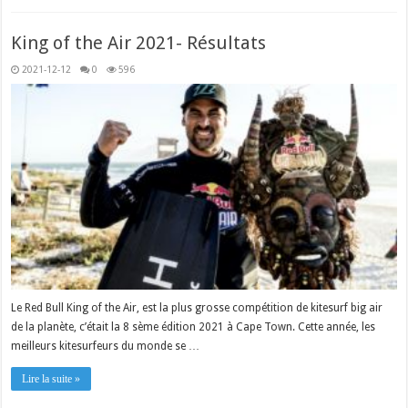
King of the Air 2021- Résultats
2021-12-12
0
596
Le Red Bull King of the Air, est la plus grosse compétition de kitesurf big air
de la planète, c’était la 8 sème édition 2021 à Cape Town. Cette année, les
meilleurs kitesurfeurs du monde se …
Lire la suite »