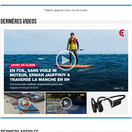
*Option payante selon nos formules
Dernières videos