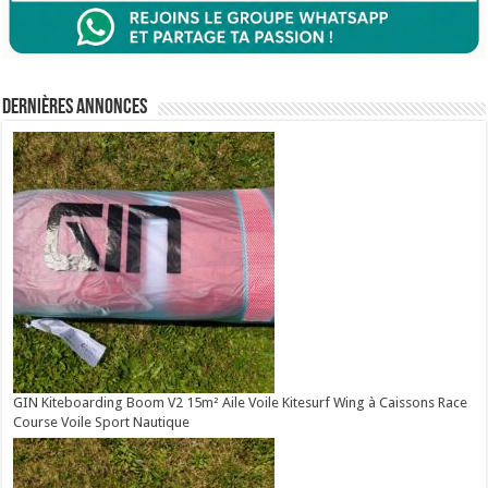
Dernières annonces
GIN Kiteboarding Boom V2 15m² Aile Voile Kitesurf Wing à Caissons Race
Course Voile Sport Nautique