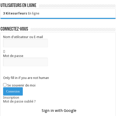
Utilisateurs en ligne
3 Kitesurfeurs
En ligne
Connectez-vous
Nom d'utilisateur ou E-mail
Mot de passe
Only fill in if you are not human
Se souvenir de moi
Inscription
Mot de passe oublié ?
Sign in with Google