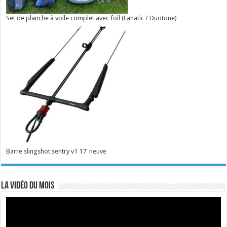
Set de planche à voile complet avec foil (Fanatic / Duotone)
Barre slingshot sentry v1 17' neuve
La vidéo du mois