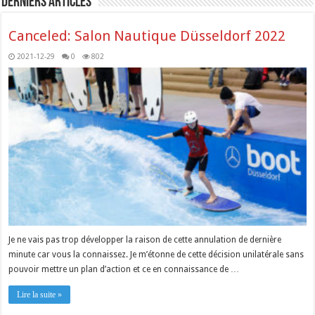
Derniers articles
Canceled: Salon Nautique Düsseldorf 2022
2021-12-29
0
802
Je ne vais pas trop développer la raison de cette annulation de dernière
minute car vous la connaissez. Je m’étonne de cette décision unilatérale sans
pouvoir mettre un plan d’action et ce en connaissance de …
Lire la suite »