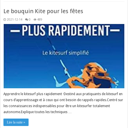
Le bouquin Kite pour les fêtes
2021-12-14
0
489
Apprendre le kitesurf plus rapidement ·Destiné aux pratiquants de kitesurf en
cours d’apprentissage et à ceux qui ont besoin de rappels rapides.Centré sur
les connaissances indispensables pour être un kitesurfer totalement
autonome.Explique toutes les techniques …
Lire la suite »