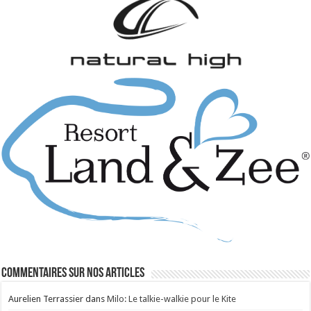
Commentaires sur nos articles
Aurelien Terrassier
dans
Milo: Le talkie-walkie pour le Kite