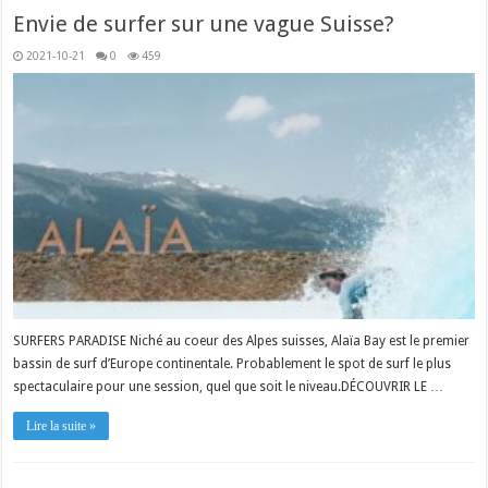
Envie de surfer sur une vague Suisse?
2021-10-21
0
459
SURFERS PARADISE Niché au coeur des Alpes suisses, Alaïa Bay est le premier
bassin de surf d’Europe continentale. Probablement le spot de surf le plus
spectaculaire pour une session, quel que soit le niveau.DÉCOUVRIR LE …
Lire la suite »