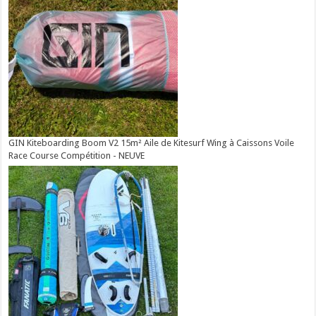
GIN Kiteboarding Boom V2 15m² Aile de Kitesurf Wing à Caissons Voile
Race Course Compétition - NEUVE