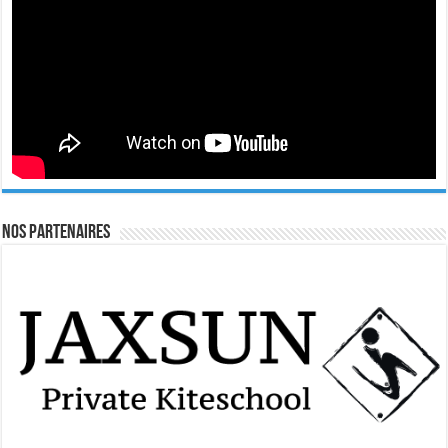
Nos Partenaires