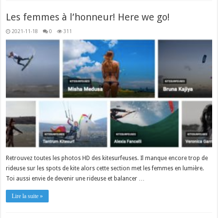
Les femmes à l’honneur! Here we go!
2021-11-18
0
311
Retrouvez toutes les photos HD des kitesurfeuses. Il manque encore trop de
rideuse sur les spots de kite alors cette section met les femmes en lumière.
Toi aussi envie de devenir une rideuse et balancer …
Lire la suite »