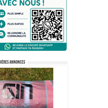
nières annonces