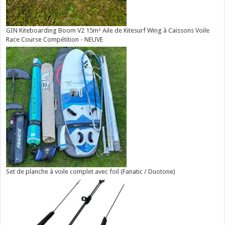
GIN Kiteboarding Boom V2 15m² Aile de Kitesurf Wing à Caissons Voile
Race Course Compétition - NEUVE
Set de planche à voile complet avec foil (Fanatic / Duotone)