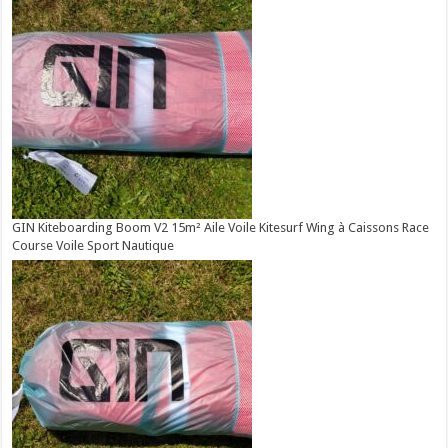
GIN Kiteboarding Boom V2 15m² Aile Voile Kitesurf Wing à Caissons Race
Course Voile Sport Nautique