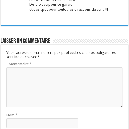
De la place pour ce garer.
et des spot pour toutes les directions de vent !!!!
Laisser un commentaire
Votre adresse e-mail ne sera pas publiée.
Les champs obligatoires
sont indiqués avec
*
Commentaire
*
Nom
*