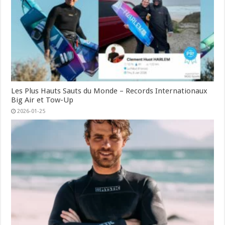
Les Plus Hauts Sauts du Monde – Records Internationaux
Big Air et Tow-Up
2026-01-25