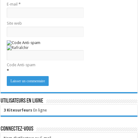
E-mail
*
Site web
Code Anti-spam
*
Utilisateurs en ligne
3 Kitesurfeurs
En ligne
Connectez-vous