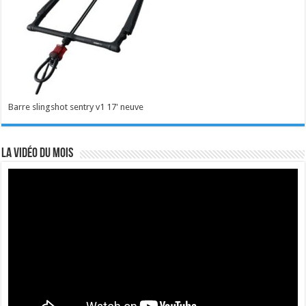
Barre slingshot sentry v1 17' neuve
La vidéo du mois