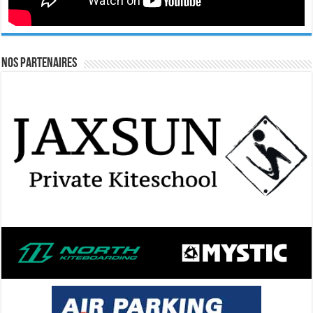
Nos Partenaires