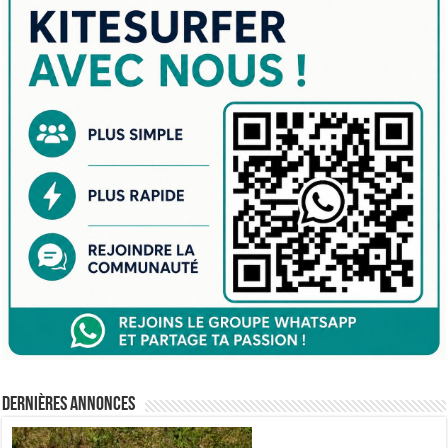
Dernières annonces