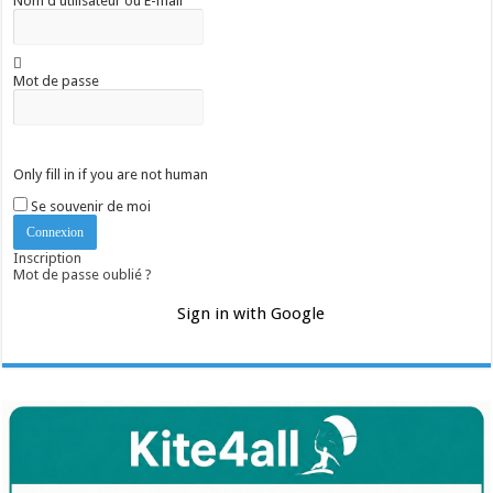
Nom d'utilisateur ou E-mail
Mot de passe
Only fill in if you are not human
Se souvenir de moi
Inscription
Mot de passe oublié ?
Sign in with Google