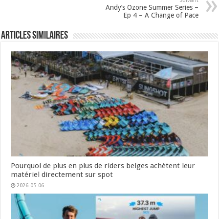
Suivant
Andy’s Ozone Summer Series –
Ep 4 – A Change of Pace
Articles similaires
Pourquoi de plus en plus de riders belges achètent leur
matériel directement sur spot
2026-05-06