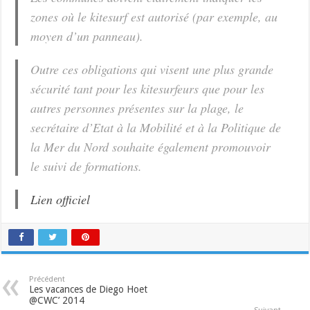
zones où le kitesurf est autorisé (par exemple, au
moyen d’un panneau).
Outre ces obligations qui visent une plus grande
sécurité tant pour les kitesurfeurs que pour les
autres personnes présentes sur la plage, le
secrétaire d’Etat à la Mobilité et à la Politique de
la Mer du Nord souhaite également promouvoir
le suivi de formations.
Lien officiel
Précédent
Les vacances de Diego Hoet
@CWC’ 2014