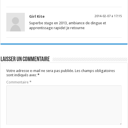
Girl Kite
2014-02-07 à 17:15
Superbe stage en 2013, ambiance de dingue et
apprentissage rapide! Je retourne
Laisser un commentaire
Votre adresse e-mail ne sera pas publiée.
Les champs obligatoires
sont indiqués avec
*
Commentaire
*