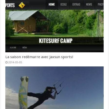
La saison redémarre avec Jaxsun sports!
2014-05-05