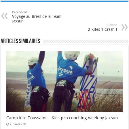
Précédent
Voyage au Brésil de la Team
Jaxsun
Suivant
2 Kites 1 Crash !
Articles similaires
Camp kite Toussaint – Kids pro coaching week by Jaxsun
2014-09-30