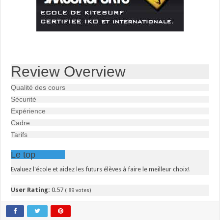
Review Overview
Qualité des cours
Sécurité
Expérience
Cadre
Tarifs
Le top
Evaluez l'école et aidez les futurs élèves à faire le meilleur choix!
User Rating:
0.57
(
89
votes)