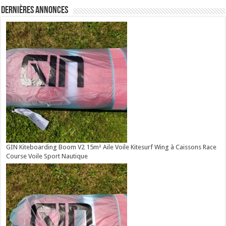
Dernières annonces
GIN Kiteboarding Boom V2 15m² Aile Voile Kitesurf Wing à Caissons Race
Course Voile Sport Nautique