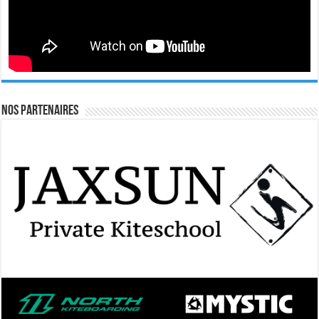
Nos Partenaires