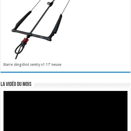
Barre slingshot sentry v1 17' neuve
La vidéo du mois