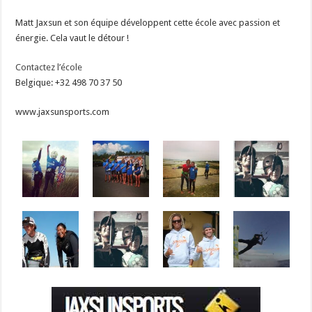
Matt Jaxsun et son équipe développent cette école avec passion et
énergie. Cela vaut le détour !
Contactez l’école
Belgique: +32 498 70 37 50
www.jaxsunsports.com