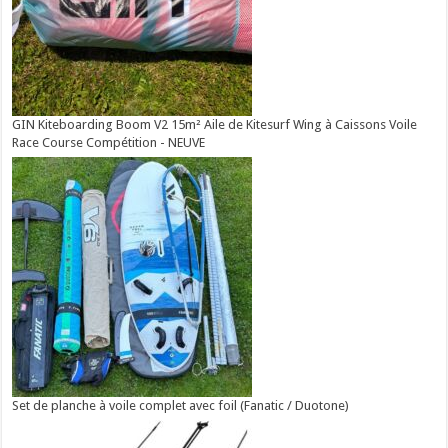
GIN Kiteboarding Boom V2 15m² Aile de Kitesurf Wing à Caissons Voile
Race Course Compétition - NEUVE
Set de planche à voile complet avec foil (Fanatic / Duotone)