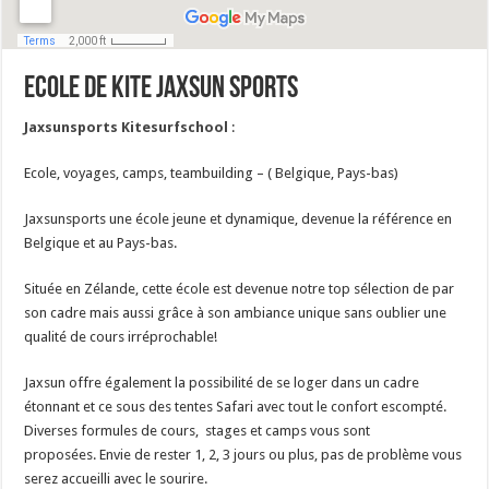
Ecole de Kite Jaxsun Sports
Jaxsunsports Kitesurfschool
:
Ecole, voyages, camps, teambuilding – ( Belgique, Pays-bas)
Jaxsunsports une école jeune et dynamique, devenue la référence en
Belgique et au Pays-bas.
Située en Zélande, cette école est devenue notre top sélection de par
son cadre mais aussi grâce à son ambiance unique sans oublier une
qualité de cours irréprochable!
Jaxsun offre également la possibilité de se loger dans un cadre
étonnant et ce sous des tentes Safari avec tout le confort escompté.
Diverses formules de cours, stages et camps vous sont
proposées. Envie de rester 1, 2, 3 jours ou plus, pas de problème vous
serez accueilli avec le sourire.