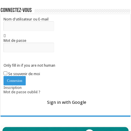
Connectez-vous
Nom d'utilisateur ou E-mail
Mot de passe
Only fill in if you are not human
Se souvenir de moi
Inscription
Mot de passe oublié ?
Sign in with Google