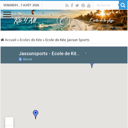
VENDREDI , 7 AOÛT 2026
Accueil
»
Ecoles de Kite
»
Ecole de Kite Jaxsun Sports