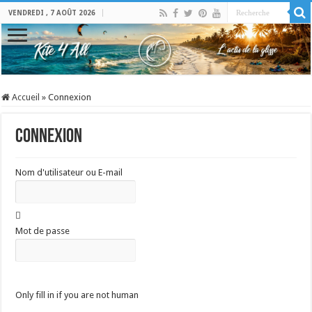
VENDREDI , 7 AOÛT 2026
Accueil
»
Connexion
Connexion
Nom d'utilisateur ou E-mail
Mot de passe
Only fill in if you are not human