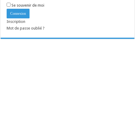
Se souvenir de moi
Inscription
Mot de passe oublié ?