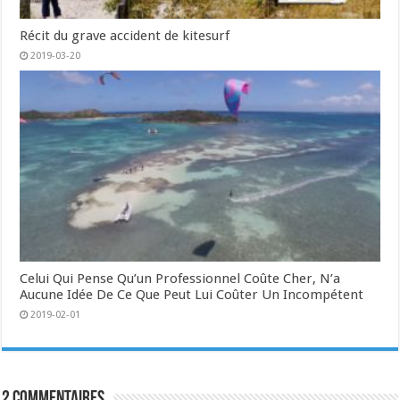
Récit du grave accident de kitesurf
2019-03-20
Celui Qui Pense Qu’un Professionnel Coûte Cher, N’a
Aucune Idée De Ce Que Peut Lui Coûter Un Incompétent
2019-02-01
2 commentaires