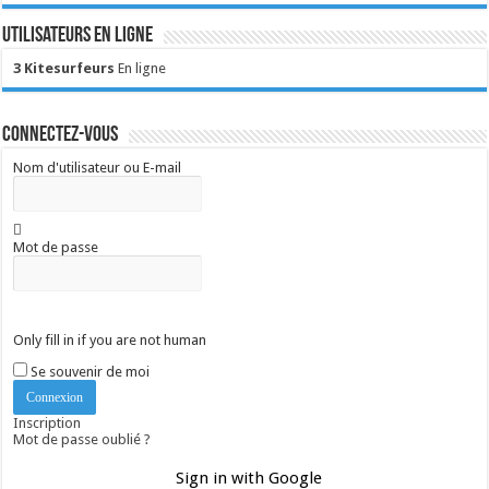
Utilisateurs en ligne
3 Kitesurfeurs
En ligne
Connectez-vous
Nom d'utilisateur ou E-mail
Mot de passe
Only fill in if you are not human
Se souvenir de moi
Inscription
Mot de passe oublié ?
Sign in with Google