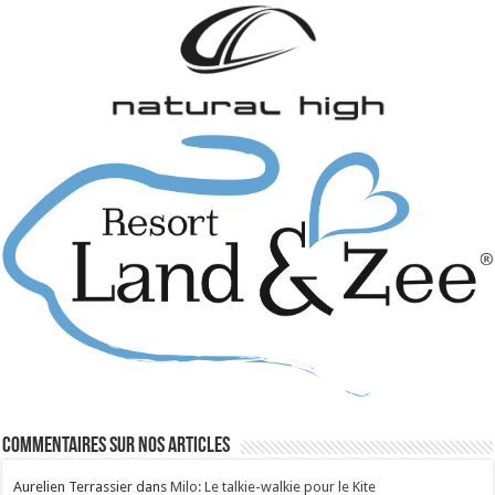
Commentaires sur nos articles
Aurelien Terrassier
dans
Milo: Le talkie-walkie pour le Kite