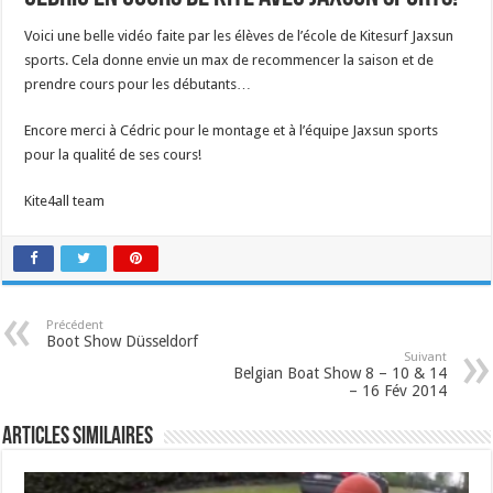
Voici une belle vidéo faite par les élèves de l’école de Kitesurf Jaxsun
sports. Cela donne envie un max de recommencer la saison et de
prendre cours pour les débutants…
Encore merci à Cédric pour le montage et à l’équipe Jaxsun sports
pour la qualité de ses cours!
Kite4all team
Précédent
Boot Show Düsseldorf
Suivant
Belgian Boat Show 8 – 10 & 14
– 16 Fév 2014
Articles similaires