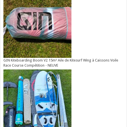
GIN Kiteboarding Boom V2 15m² Aile de Kitesurf Wing à Caissons Voile
Race Course Compétition - NEUVE