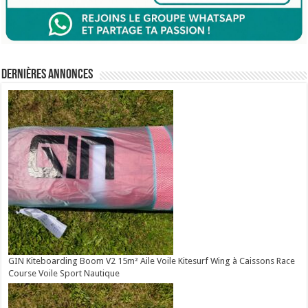
Dernières annonces
GIN Kiteboarding Boom V2 15m² Aile Voile Kitesurf Wing à Caissons Race
Course Voile Sport Nautique