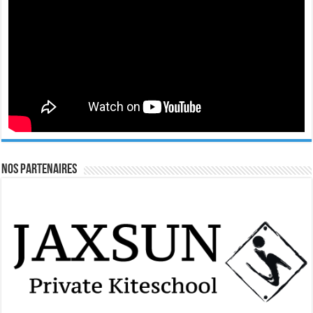
Nos Partenaires