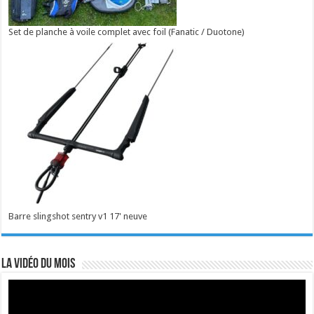
Set de planche à voile complet avec foil (Fanatic / Duotone)
Barre slingshot sentry v1 17' neuve
La vidéo du mois