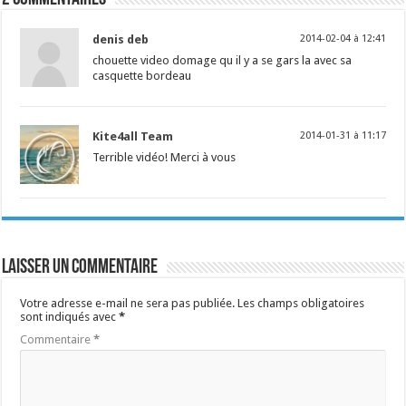
denis deb
2014-02-04 à 12:41
chouette video domage qu il y a se gars la avec sa
casquette bordeau
Kite4all Team
2014-01-31 à 11:17
Terrible vidéo! Merci à vous
Laisser un commentaire
Votre adresse e-mail ne sera pas publiée.
Les champs obligatoires
sont indiqués avec
*
Commentaire
*