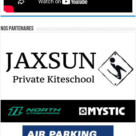
Nos Partenaires