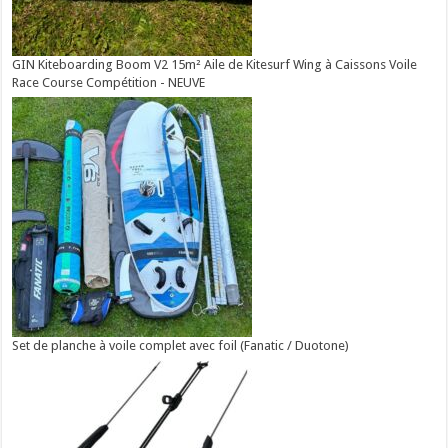
GIN Kiteboarding Boom V2 15m² Aile de Kitesurf Wing à Caissons Voile
Race Course Compétition - NEUVE
Set de planche à voile complet avec foil (Fanatic / Duotone)