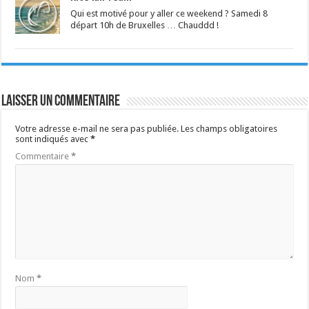
Qui est motivé pour y aller ce weekend ? Samedi 8
départ 10h de Bruxelles … Chauddd !
Laisser un commentaire
Votre adresse e-mail ne sera pas publiée.
Les champs obligatoires
sont indiqués avec
*
Commentaire
*
Nom
*