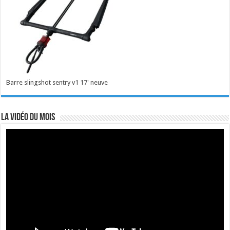
Barre slingshot sentry v1 17' neuve
La vidéo du mois