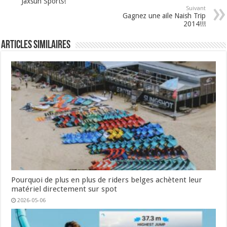
Jaxsun Sports!
Suivant
Gagnez une aile Naish Trip
2014!!!
Articles similaires
Pourquoi de plus en plus de riders belges achètent leur
matériel directement sur spot
2026-05-06