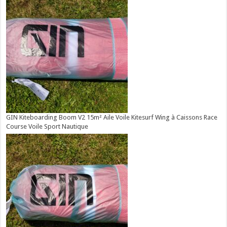
GIN Kiteboarding Boom V2 15m² Aile Voile Kitesurf Wing à Caissons Race
Course Voile Sport Nautique