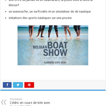
kitesurf
un wavesurfer, un surfrodéo et un simulateur de ski nautique
initiations des sports nautiques sur une piscine
Précédent
Cédric en cours de kite avec