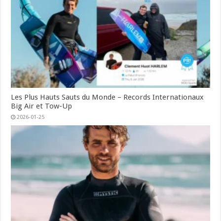
Les Plus Hauts Sauts du Monde – Records Internationaux
Big Air et Tow-Up
2026-01-25