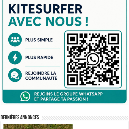
Dernières annonces