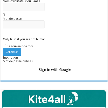
Nom d'utilisateur ou E-mail
Mot de passe
Only fill in if you are not human
Se souvenir de moi
Inscription
Mot de passe oublié ?
Sign in with Google