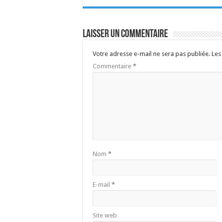
Laisser un commentaire
Votre adresse e-mail ne sera pas publiée.
Les
Commentaire
*
Nom
*
E-mail
*
Site web