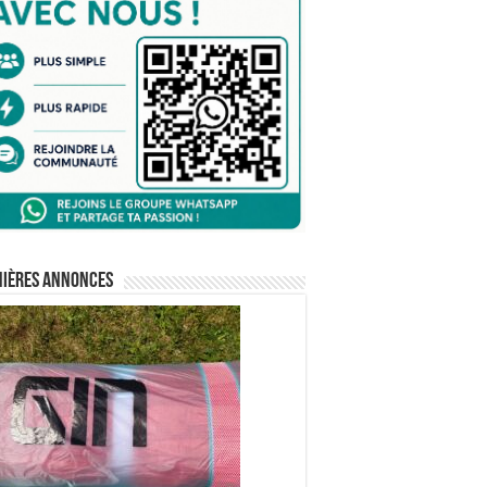
nières annonces