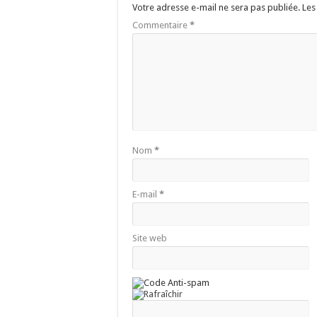
Votre adresse e-mail ne sera pas publiée.
Les
Commentaire
*
Nom
*
E-mail
*
Site web