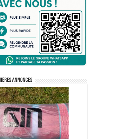
nières annonces