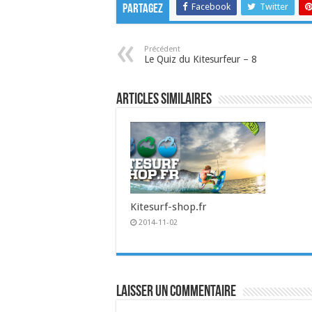
Facebook
Twitter
Partagez
Précédent
Le Quiz du Kitesurfeur – 8
Articles similaires
Kitesurf-shop.fr
2014-11-02
Laisser un commentaire