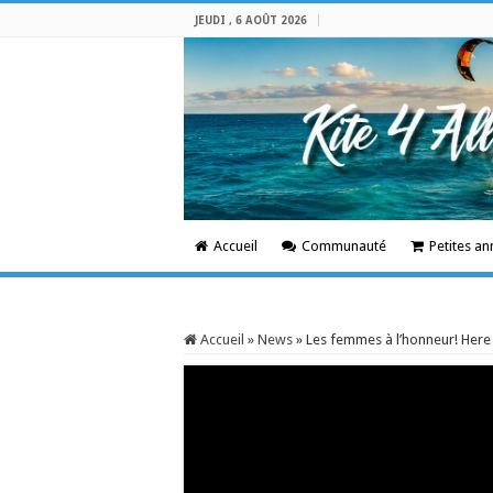
JEUDI , 6 AOÛT 2026
Accueil
Communauté
Petites a
Accueil
»
News
»
Les femmes à l’honneur! Here