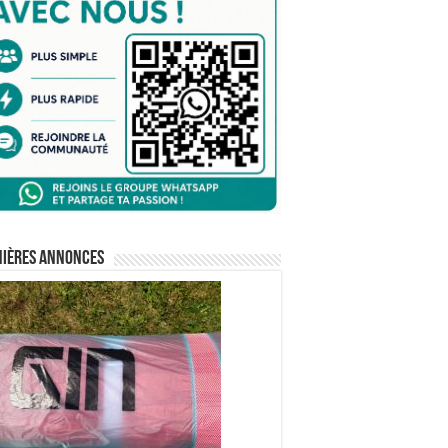
nières annonces