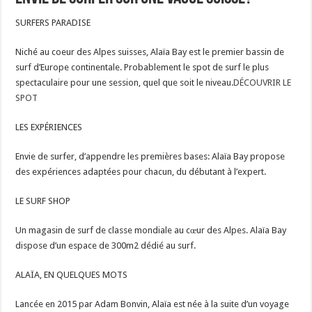
SURFERS PARADISE
Niché au coeur des Alpes suisses, Alaïa Bay est le premier bassin de
surf d’Europe continentale. Probablement le spot de surf le plus
spectaculaire pour une session, quel que soit le niveau.
DÉCOUVRIR LE
SPOT
LES EXPÉRIENCES
Envie de surfer, d’appendre les premières bases: Alaïa Bay propose
des expériences adaptées pour chacun, du débutant à l’expert.
LE SURF SHOP
Un magasin de surf de classe mondiale au cœur des Alpes. Alaïa Bay
dispose d’un espace de 300m2 dédié au surf.
ALAÏA, EN QUELQUES MOTS
Lancée en 2015 par Adam Bonvin, Alaïa est née à la suite d’un voyage