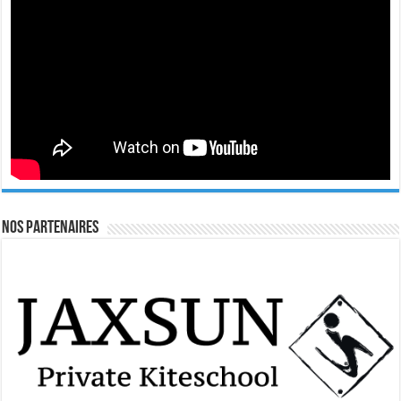
Nos Partenaires