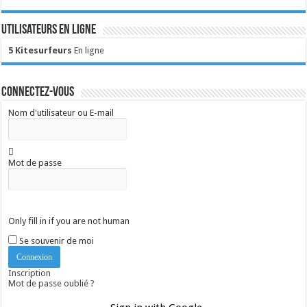
Utilisateurs en ligne
5 Kitesurfeurs
En ligne
Connectez-vous
Nom d'utilisateur ou E-mail
Mot de passe
Only fill in if you are not human
Se souvenir de moi
Inscription
Mot de passe oublié ?