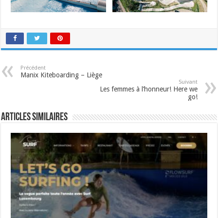
Précédent
Manix Kiteboarding – Liège
Suivant
Les femmes à l’honneur! Here we
go!
Articles similaires