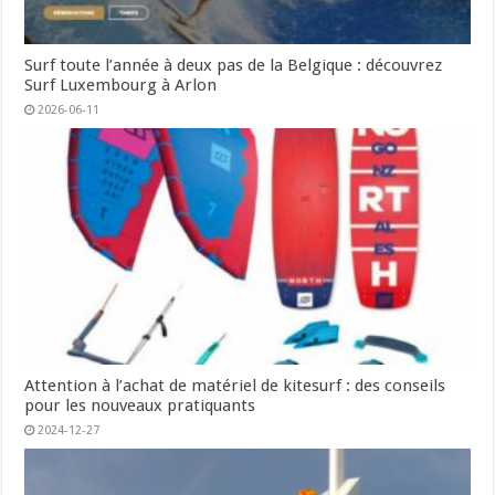
Surf toute l’année à deux pas de la Belgique : découvrez
Surf Luxembourg à Arlon
2026-06-11
Attention à l’achat de matériel de kitesurf : des conseils
pour les nouveaux pratiquants
2024-12-27