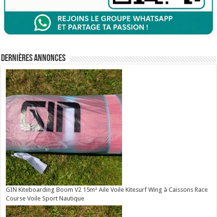
Dernières annonces
GIN Kiteboarding Boom V2 15m² Aile Voile Kitesurf Wing à Caissons Race
Course Voile Sport Nautique