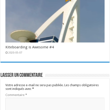
Kiteboarding is Awesome #4
2020-05-07
Laisser un commentaire
Votre adresse e-mail ne sera pas publiée.
Les champs obligatoires
sont indiqués avec
*
Commentaire
*