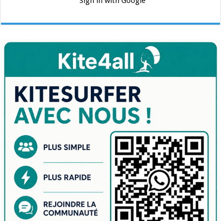
Sign in with Google