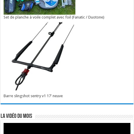
Set de planche à voile complet avec foil (Fanatic / Duotone)
Barre slingshot sentry v1 17' neuve
La vidéo du mois