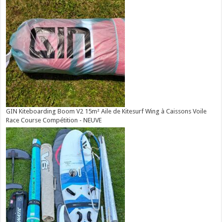
GIN Kiteboarding Boom V2 15m² Aile de Kitesurf Wing à Caissons Voile
Race Course Compétition - NEUVE