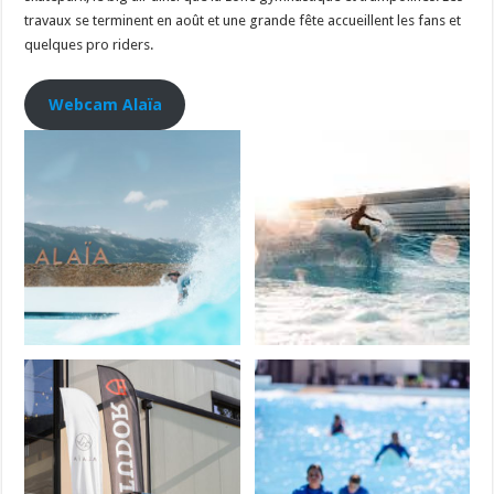
travaux se terminent en août et une grande fête accueillent les fans et
quelques pro riders.
Webcam Alaïa