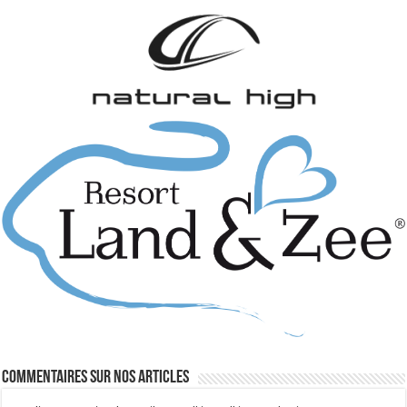
Commentaires sur nos articles