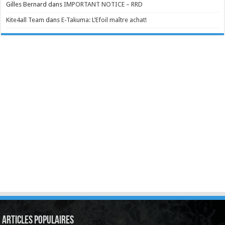
Gilles Bernard
dans
IMPORTANT NOTICE – RRD
Kite4all Team
dans
E-Takuma: L’Efoil maître achat!
Articles Populaires