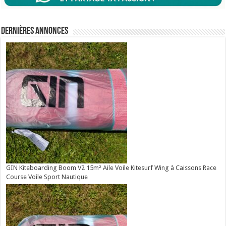
Dernières annonces
GIN Kiteboarding Boom V2 15m² Aile Voile Kitesurf Wing à Caissons Race
Course Voile Sport Nautique