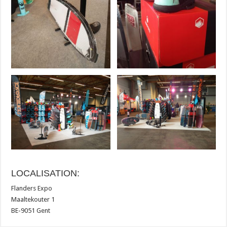
LOCALISATION:
Flanders Expo
Maaltekouter 1
BE-9051 Gent