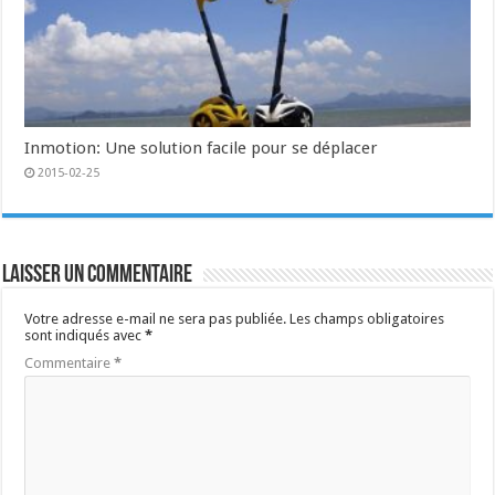
Inmotion: Une solution facile pour se déplacer
2015-02-25
Laisser un commentaire
Votre adresse e-mail ne sera pas publiée.
Les champs obligatoires
sont indiqués avec
*
Commentaire
*