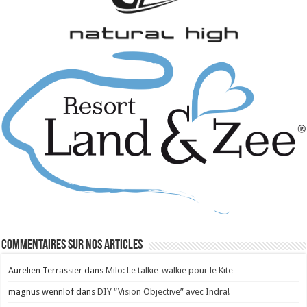
Commentaires sur nos articles
Aurelien Terrassier
dans
Milo: Le talkie-walkie pour le Kite
magnus wennlof
dans
DIY “Vision Objective” avec Indra!