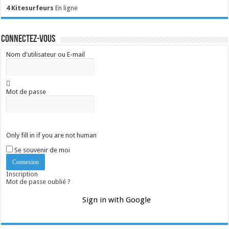
4 Kitesurfeurs
En ligne
Connectez-vous
Nom d'utilisateur ou E-mail
Mot de passe
Only fill in if you are not human
Se souvenir de moi
Inscription
Mot de passe oublié ?
Sign in with Google