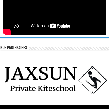
Nos Partenaires