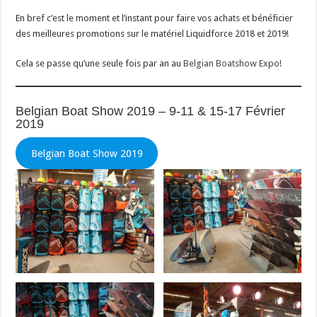
En bref c’est le moment et l’instant pour faire vos achats et bénéficier
des meilleures promotions sur le matériel Liquidforce 2018 et 2019!
Cela se passe qu’une seule fois par an au
Belgian Boatshow Expo!
Belgian Boat Show 2019 – 9-11 & 15-17 Février
2019
Belgian Boat Show 2019