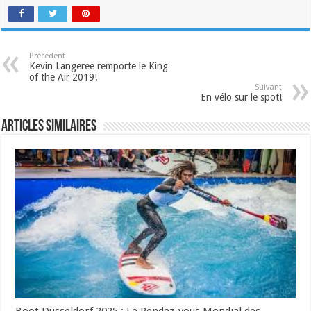
Précédent
Kevin Langeree remporte le King
of the Air 2019!
Suivant
En vélo sur le spot!
Articles similaires