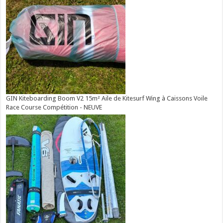
GIN Kiteboarding Boom V2 15m² Aile de Kitesurf Wing à Caissons Voile
Race Course Compétition - NEUVE