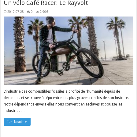
Un vélo Café Racer: Le Rayvolt
2017-07-28
0
2,906
L’industrie des combustibles fossiles a profité de l’humanité depuis de
décennies et se trouve à l’épicentre des plus graves conflits de son histoire.
Notre dépendance envers elles nous convertit en esclaves et pousse les
industries …
Lire la suite »