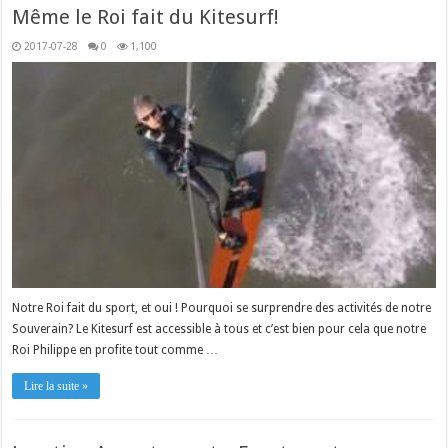
Même le Roi fait du Kitesurf!
2017-07-28
0
1,100
Notre Roi fait du sport, et oui ! Pourquoi se surprendre des activités de notre
Souverain? Le Kitesurf est accessible à tous et c’est bien pour cela que notre
Roi Philippe en profite tout comme …
Lire la suite »