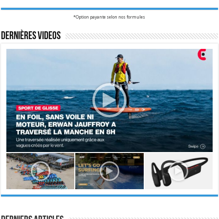
*Option payante selon nos formules
Dernières videos