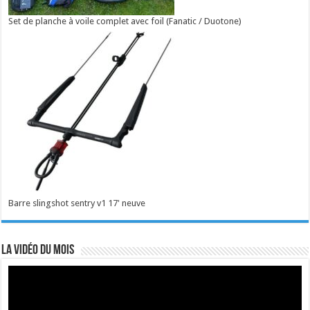
Set de planche à voile complet avec foil (Fanatic / Duotone)
Barre slingshot sentry v1 17' neuve
La vidéo du mois