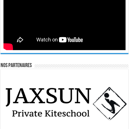
Nos Partenaires