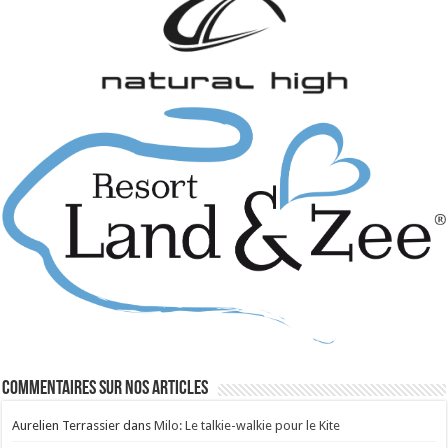
Commentaires sur nos articles
Aurelien Terrassier
dans
Milo: Le talkie-walkie pour le Kite