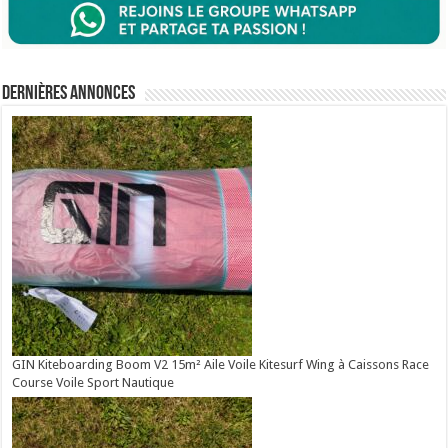
Dernières annonces
GIN Kiteboarding Boom V2 15m² Aile Voile Kitesurf Wing à Caissons Race
Course Voile Sport Nautique