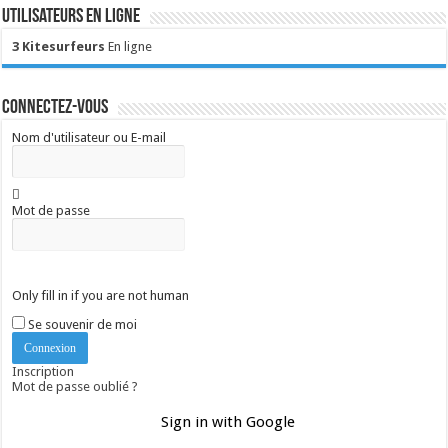
Utilisateurs en ligne
3 Kitesurfeurs
En ligne
Connectez-vous
Nom d'utilisateur ou E-mail
Mot de passe
Only fill in if you are not human
Se souvenir de moi
Inscription
Mot de passe oublié ?
Sign in with Google