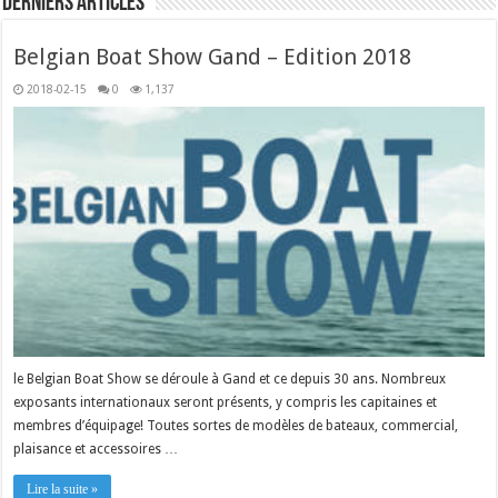
Derniers articles
Belgian Boat Show Gand – Edition 2018
2018-02-15
0
1,137
le Belgian Boat Show se déroule à Gand et ce depuis 30 ans. Nombreux
exposants internationaux seront présents, y compris les capitaines et
membres d’équipage! Toutes sortes de modèles de bateaux, commercial,
plaisance et accessoires …
Lire la suite »