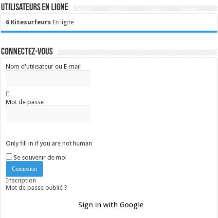
Utilisateurs en ligne
6 Kitesurfeurs
En ligne
Connectez-vous
Nom d'utilisateur ou E-mail
Mot de passe
Only fill in if you are not human
Se souvenir de moi
Inscription
Mot de passe oublié ?
Sign in with Google