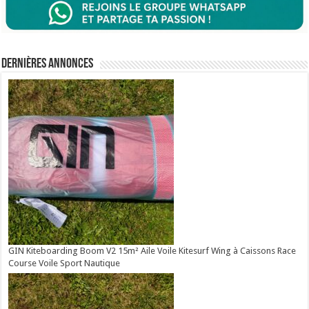
Dernières annonces
GIN Kiteboarding Boom V2 15m² Aile Voile Kitesurf Wing à Caissons Race
Course Voile Sport Nautique