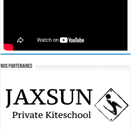
Nos Partenaires