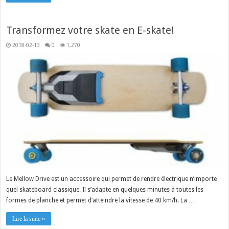
Transformez votre skate en E-skate!
2018-02-13
0
1,270
Le Mellow Drive est un accessoire qui permet de rendre électrique n’importe
quel skateboard classique. Il s’adapte en quelques minutes à toutes les
formes de planche et permet d’atteindre la vitesse de 40 km/h. La …
Lire la suite »