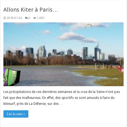
Allons Kiter à Paris…
2018-01-06
0
1,083
Les précipitations de ces dernières semaines et la crue de la Seine n’ont pas
fait que des malheureux. En effet, des sportifs se sont amusés à faire du
kitesurf, près de La Défense, sur des …
Lire la suite »