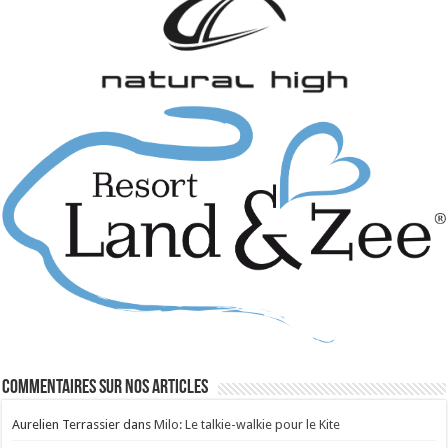
Commentaires sur nos articles
Aurelien Terrassier
dans
Milo: Le talkie-walkie pour le Kite