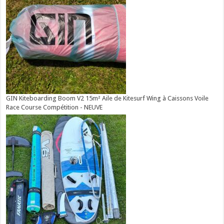
GIN Kiteboarding Boom V2 15m² Aile de Kitesurf Wing à Caissons Voile
Race Course Compétition - NEUVE