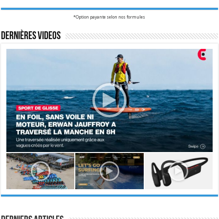
*Option payante selon nos formules
Dernières videos