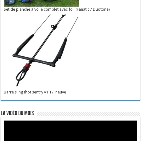
Set de planche à voile complet avec foil (Fanatic / Duotone)
Barre slingshot sentry v1 17' neuve
La vidéo du mois