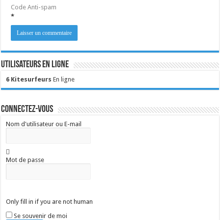
Code Anti-spam
*
Utilisateurs en ligne
6 Kitesurfeurs
En ligne
Connectez-vous
Nom d'utilisateur ou E-mail
Mot de passe
Only fill in if you are not human
Se souvenir de moi