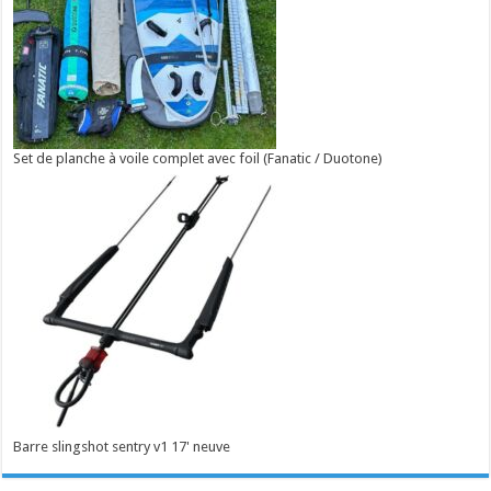
Set de planche à voile complet avec foil (Fanatic / Duotone)
Barre slingshot sentry v1 17' neuve