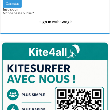
Inscription
Mot de passe oublié ?
Sign in with Google