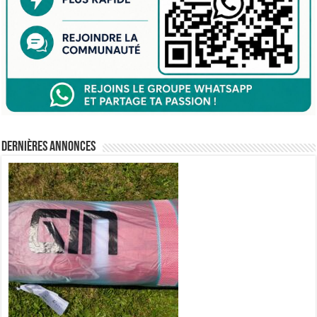
Dernières annonces