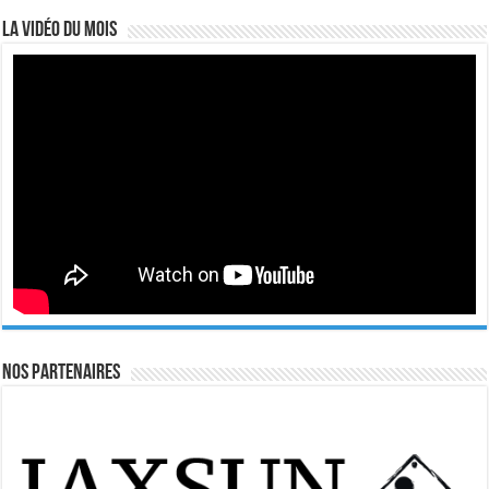
La vidéo du mois
Nos Partenaires