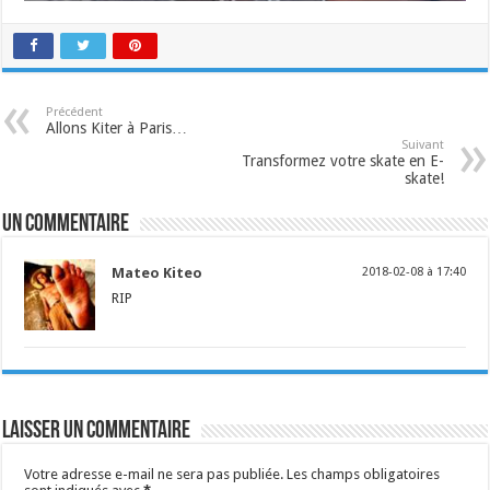
Précédent
Allons Kiter à Paris…
Suivant
Transformez votre skate en E-
skate!
Un commentaire
Mateo Kiteo
2018-02-08 à 17:40
RIP
Laisser un commentaire
Votre adresse e-mail ne sera pas publiée.
Les champs obligatoires