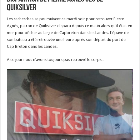
Quiksilver
Les recherches se poursuivent ce mardi soir pour retrouver Pierre
Agnès, patron de Quiksilver disparu depuis ce matin alors qu’il était en
mer pour pêcher au large de Capbreton dans les Landes. L’épave de
son bateau a été retrouvée une heure après son départ du port de
Cap Breton dans les Landes.
A ce jour nous n’avons toujours pas retrouvé le corps…