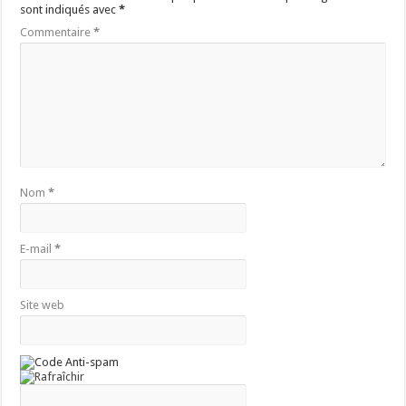
sont indiqués avec
*
Commentaire
*
Nom
*
E-mail
*
Site web