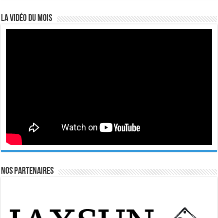
La vidéo du mois
Nos Partenaires