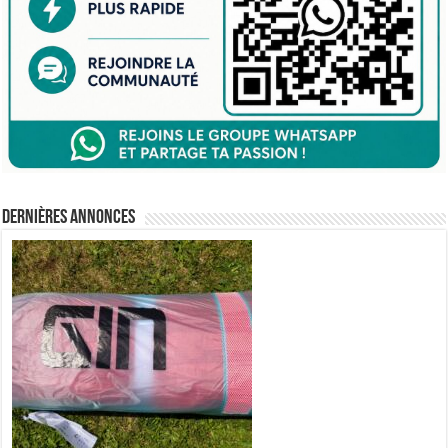
Dernières annonces