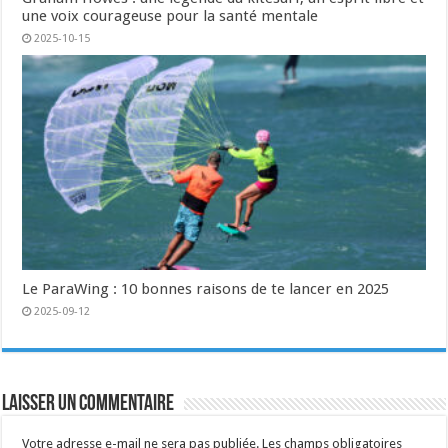
une voix courageuse pour la santé mentale
2025-10-15
Le ParaWing : 10 bonnes raisons de te lancer en 2025
2025-09-12
Laisser un commentaire
Votre adresse e-mail ne sera pas publiée.
Les champs obligatoires