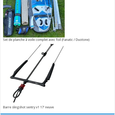
Set de planche à voile complet avec foil (Fanatic / Duotone)
Barre slingshot sentry v1 17' neuve