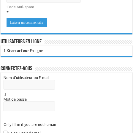
Code Anti-spam
*
Utilisateurs en ligne
1 Kitesurfeur
En ligne
Connectez-vous
Nom d'utilisateur ou E-mail
Mot de passe
Only fill in if you are not human