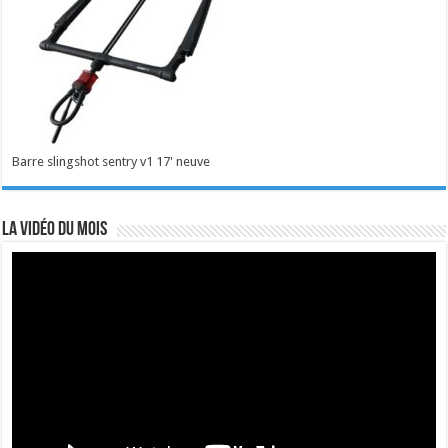
Barre slingshot sentry v1 17' neuve
La vidéo du mois