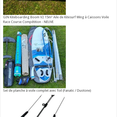
GIN Kiteboarding Boom V2 15m² Aile de Kitesurf Wing à Caissons Voile
Race Course Compétition - NEUVE
Set de planche à voile complet avec foil (Fanatic / Duotone)