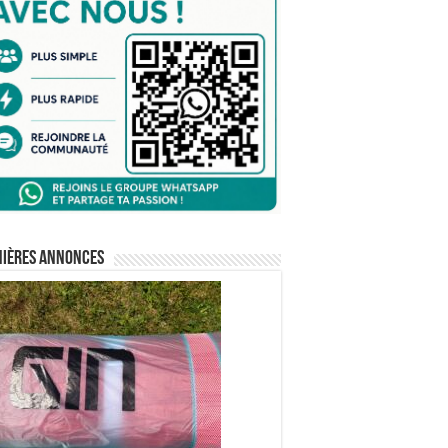
nières annonces