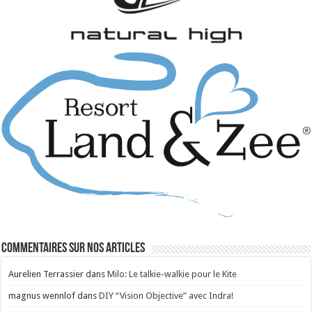
Commentaires sur nos articles
Aurelien Terrassier
dans
Milo: Le talkie-walkie pour le Kite
magnus wennlof
dans
DIY “Vision Objective” avec Indra!