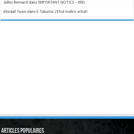
Gilles Bernard
dans
IMPORTANT NOTICE – RRD
Kite4all Team
dans
E-Takuma: L’Efoil maître achat!
Articles Populaires