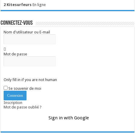
2 Kitesurfeurs
En ligne
Connectez-vous
Nom d'utilisateur ou E-mail
Mot de passe
Only fill in if you are not human
Se souvenir de moi
Inscription
Mot de passe oublié ?
Sign in with Google