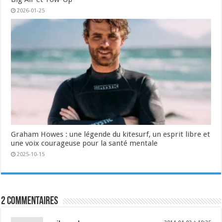
2026-01-25
Graham Howes : une légende du kitesurf, un esprit libre et
une voix courageuse pour la santé mentale
2025-10-15
2 commentaires