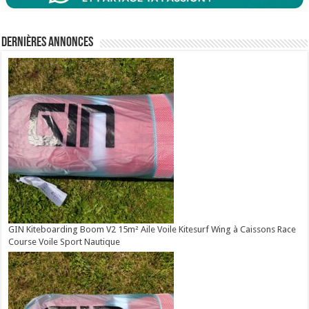
Dernières annonces
GIN Kiteboarding Boom V2 15m² Aile Voile Kitesurf Wing à Caissons Race
Course Voile Sport Nautique