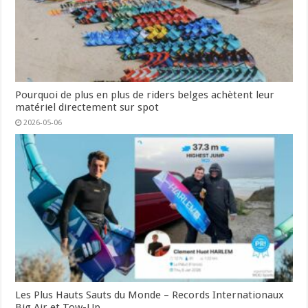
Pourquoi de plus en plus de riders belges achètent leur
matériel directement sur spot
2026-05-06
Les Plus Hauts Sauts du Monde – Records Internationaux
Big Air et Tow-Up