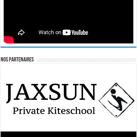
Nos Partenaires