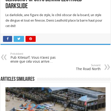
Darkslide
Le darkslide, une figure de style, le côté obscur de la board, un style
de dingue et tout en finesse. Denis Leuthold place la barre haut pour
cet été!
Précédent
Pub Kitesurf: Vous n’avez pas
envie que cela vous arrive…
Suivant
The Road North
Articles similaires