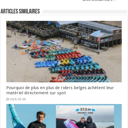
Articles similaires
Pourquoi de plus en plus de riders belges achètent leur
matériel directement sur spot
2026-05-06