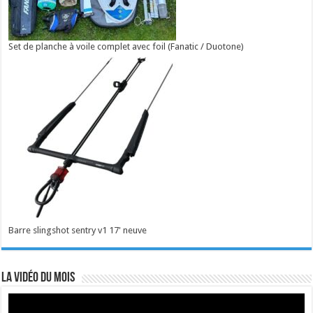
Set de planche à voile complet avec foil (Fanatic / Duotone)
Barre slingshot sentry v1 17' neuve
La vidéo du mois