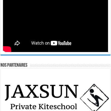
Nos Partenaires