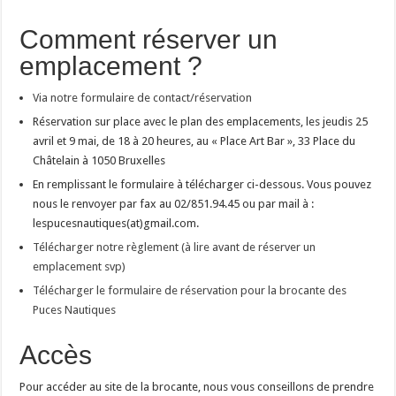
Comment réserver un
emplacement ?
Via notre formulaire de contact/réservation
Réservation sur place avec le plan des emplacements, les jeudis 25
avril et 9 mai, de 18 à 20 heures, au « Place Art Bar », 33 Place du
Châtelain à 1050 Bruxelles
En remplissant le formulaire à télécharger ci-dessous. Vous pouvez
nous le renvoyer par fax au 02/851.94.45 ou par mail à :
lespucesnautiques(at)gmail.com.
Télécharger notre règlement (à lire avant de réserver un
emplacement svp)
Télécharger le formulaire de réservation pour la brocante des
Puces Nautiques
Accès
Pour accéder au site de la brocante, nous vous conseillons de prendre