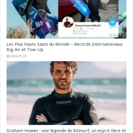
Les Plus Hauts Sauts du Monde – Records Internationaux
Big Air et Tow-Up
2026-01-25
Graham Howes : une légende du kitesurf, un esprit libre et