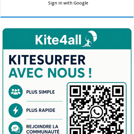
Sign in with Google