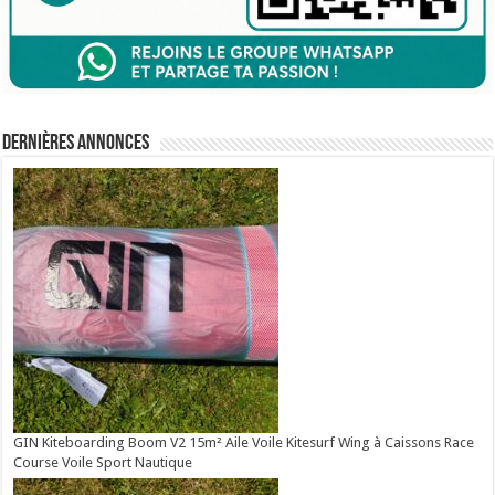
Dernières annonces
GIN Kiteboarding Boom V2 15m² Aile Voile Kitesurf Wing à Caissons Race
Course Voile Sport Nautique