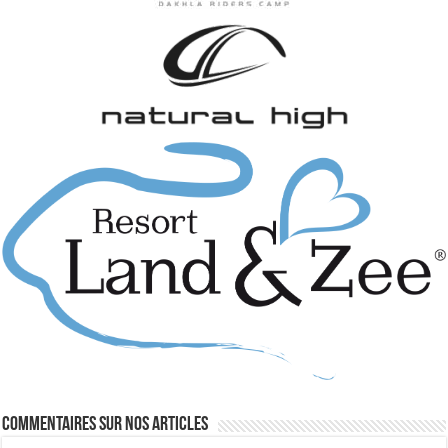
Commentaires sur nos articles