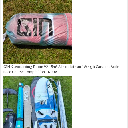
GIN Kiteboarding Boom V2 15m² Aile de Kitesurf Wing à Caissons Voile
Race Course Compétition - NEUVE