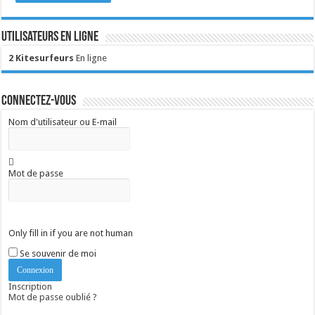
Utilisateurs en ligne
2 Kitesurfeurs
En ligne
Connectez-vous
Nom d'utilisateur ou E-mail
Mot de passe
Only fill in if you are not human
Se souvenir de moi
Inscription
Mot de passe oublié ?