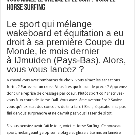
Horse surfing
Le sport qui mélange
wakeboard et équitation a eu
droit à sa première Coupe du
Monde, le mois dernier
à IJmuiden (Pays-Bas). Alors,
vous vous lancez ?
À cheval vous avez l’embarras du choix. Vous aimez les sensations
fortes ? Partez sur un cross. Vous êtes quelqu’un de précis ? Apprenez
donc une reprise de dressage par coeur. Plutôt sport co ? Inscrivez-
vous à un cours de Horse-Ball. Vous avez l’âme aventurière ? Saviez-
vous qu’il existait des concours de tir à l’arc ? Bref, l’équitation n’a pas
fini de vous surprendre et ne devrait pas vous lasser de si tôt.
Si vous pensiez avoir fait le tour, voici le Horse Surfing. Ce nouveau
sport, mélangeant galop sur la plage et glisse a été mis en lumière