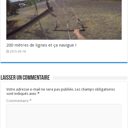
200 mètres de lignes et ça navigue !
2015-09-18
Laisser un commentaire
Votre adresse e-mail ne sera pas publiée.
Les champs obligatoires
sont indiqués avec
*
Commentaire
*