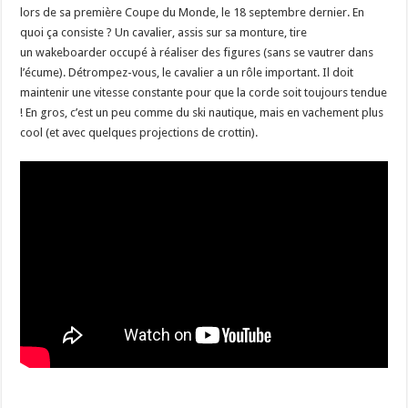
lors de sa première Coupe du Monde, le 18 septembre dernier. En
quoi ça consiste ? Un cavalier, assis sur sa monture, tire
un wakeboarder occupé à réaliser des figures (sans se vautrer dans
l’écume). Détrompez-vous, le cavalier a un rôle important. Il doit
maintenir une vitesse constante pour que la corde soit toujours tendue
! En gros, c’est un peu comme du ski nautique, mais en vachement plus
cool (et avec quelques projections de crottin).