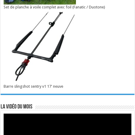
Set de planche à voile complet avec foil (Fanatic / Duotone)
Barre slingshot sentry v1 17' neuve
La vidéo du mois