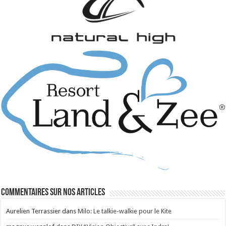
Commentaires sur nos articles
Aurelien Terrassier
dans
Milo: Le talkie-walkie pour le Kite