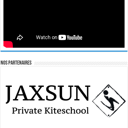
Nos Partenaires