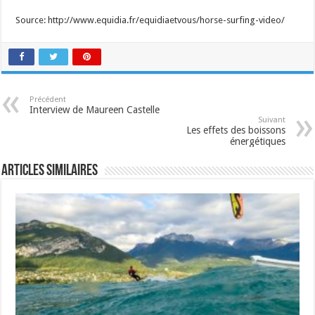
Source: http://www.equidia.fr/equidiaetvous/horse-surfing-video/
Précédent
Interview de Maureen Castelle
Suivant
Les effets des boissons
énergétiques
Articles similaires