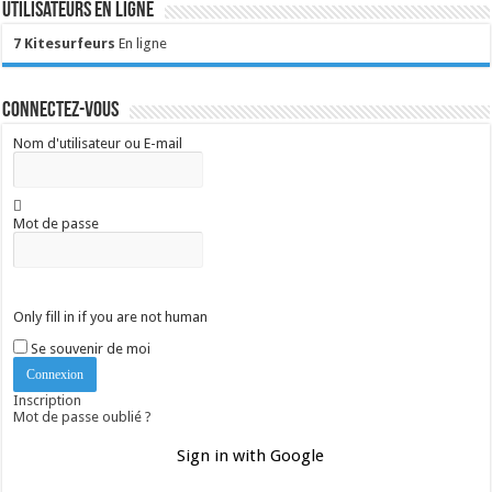
Utilisateurs en ligne
7 Kitesurfeurs
En ligne
Connectez-vous
Nom d'utilisateur ou E-mail
Mot de passe
Only fill in if you are not human
Se souvenir de moi
Inscription
Mot de passe oublié ?
Sign in with Google