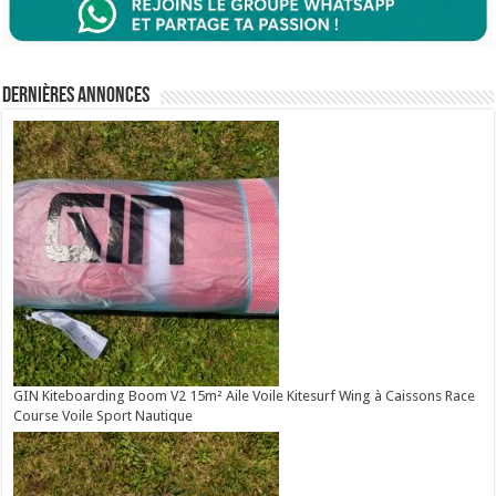
Dernières annonces
GIN Kiteboarding Boom V2 15m² Aile Voile Kitesurf Wing à Caissons Race
Course Voile Sport Nautique