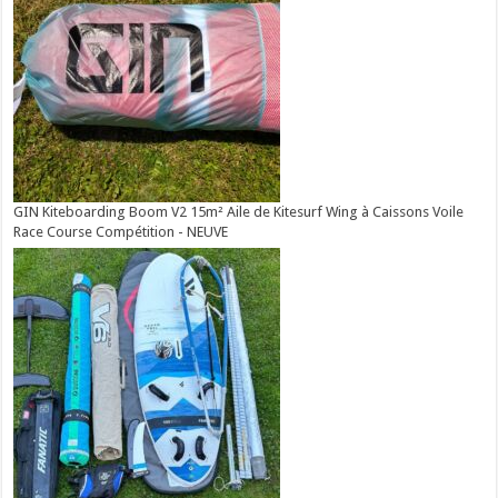
GIN Kiteboarding Boom V2 15m² Aile de Kitesurf Wing à Caissons Voile
Race Course Compétition - NEUVE