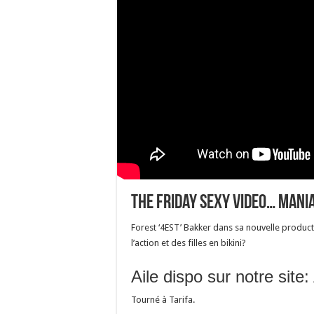
The friday sexy video… Man
Forest ‘4EST’ Bakker dans sa nouvelle product
l’action et des filles en bikini?
Aile dispo sur notre site:
Tourné à Tarifa.