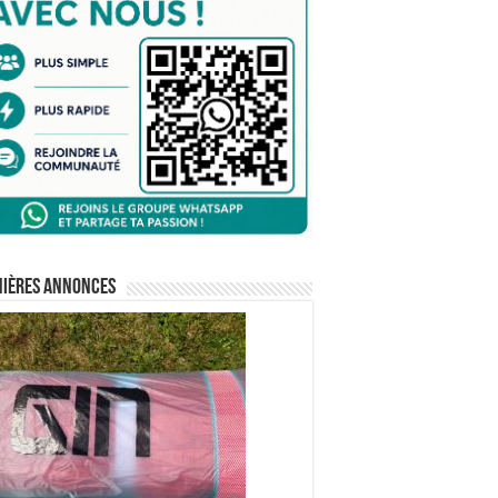
nières annonces