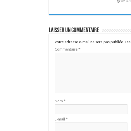
2019-0
Laisser un commentaire
Votre adresse e-mail ne sera pas publiée.
Les
Commentaire
*
Nom
*
E-mail
*