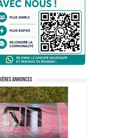
nières annonces