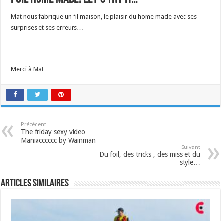
Mat nous fabrique un fil maison, le plaisir du home made avec ses
surprises et ses erreurs…
Merci à
Mat
Précédent
The friday sexy video…
Maniacccccc by Wainman
Suivant
Du foil, des tricks , des miss et du
style…
Articles similaires