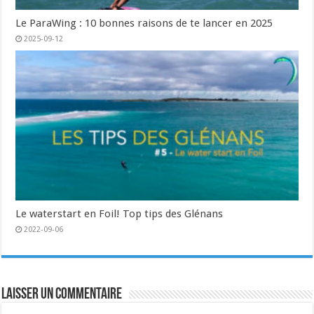
Le ParaWing : 10 bonnes raisons de te lancer en 2025
2025-09-12
Le waterstart en Foil! Top tips des Glénans
2022-09-06
Laisser un commentaire