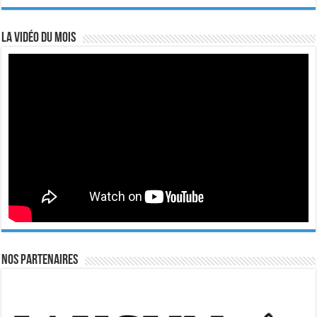
La vidéo du mois
Nos Partenaires