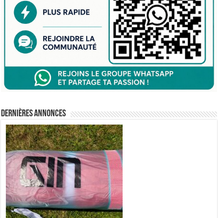
Dernières annonces