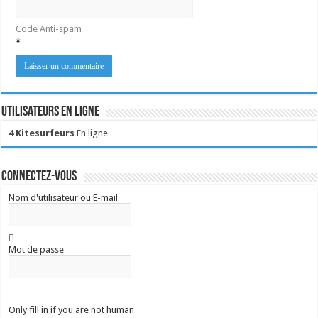
Code Anti-spam
*
Utilisateurs en ligne
4 Kitesurfeurs
En ligne
Connectez-vous
Nom d'utilisateur ou E-mail
Mot de passe
Only fill in if you are not human