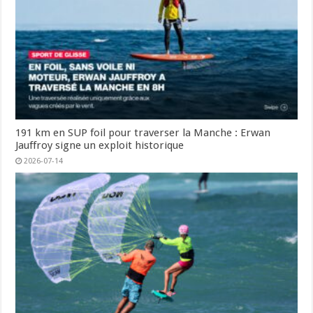
191 km en SUP foil pour traverser la Manche : Erwan
Jauffroy signe un exploit historique
2026-07-14