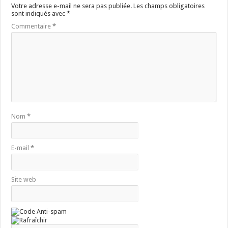
Votre adresse e-mail ne sera pas publiée.
Les champs obligatoires
sont indiqués avec
*
Commentaire
*
Nom
*
E-mail
*
Site web