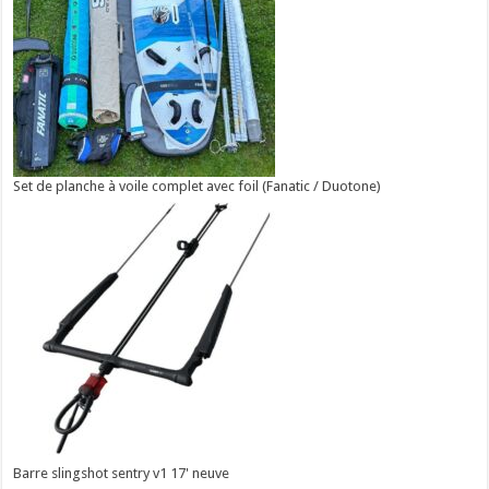
Set de planche à voile complet avec foil (Fanatic / Duotone)
Barre slingshot sentry v1 17' neuve