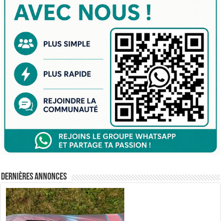
Dernières annonces