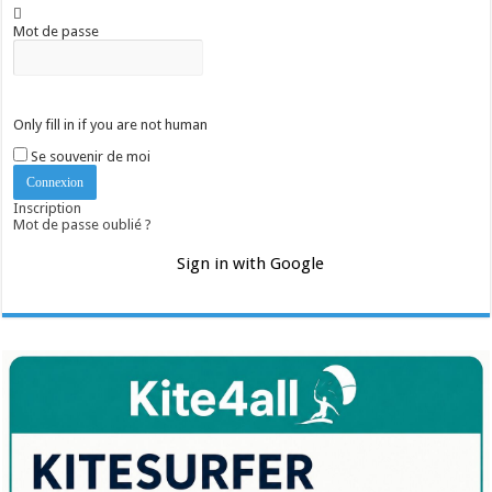
Mot de passe
Only fill in if you are not human
Se souvenir de moi
Inscription
Mot de passe oublié ?
Sign in with Google