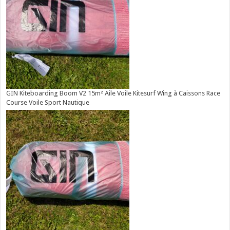
GIN Kiteboarding Boom V2 15m² Aile Voile Kitesurf Wing à Caissons Race
Course Voile Sport Nautique