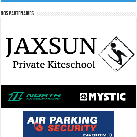
Nos Partenaires