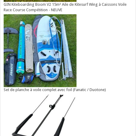
GIN Kiteboarding Boom V2 15m² Aile de Kitesurf Wing à Caissons Voile
Race Course Compétition - NEUVE
Set de planche à voile complet avec foil (Fanatic / Duotone)