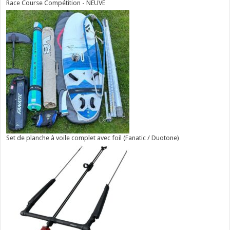
Race Course Compétition - NEUVE
Set de planche à voile complet avec foil (Fanatic / Duotone)