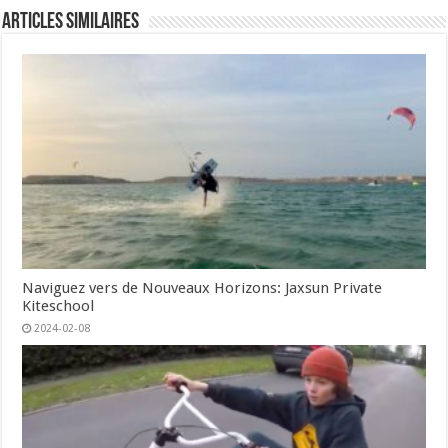
Articles similaires
Naviguez vers de Nouveaux Horizons: Jaxsun Private
Kiteschool
2024-02-08