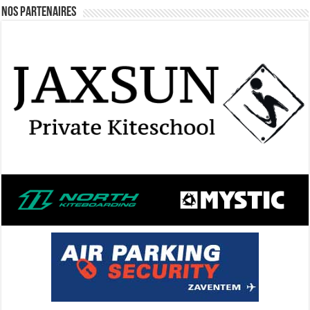
Nos Partenaires