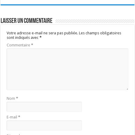
Laisser un commentaire
Votre adresse e-mail ne sera pas publiée.
Les champs obligatoires
sont indiqués avec
*
Commentaire
*
Nom
*
E-mail
*