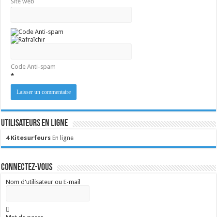
Site web
Code Anti-spam
*
Utilisateurs en ligne
4 Kitesurfeurs
En ligne
Connectez-vous
Nom d'utilisateur ou E-mail