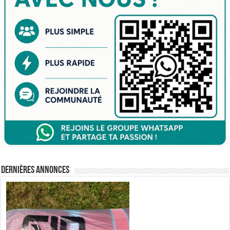
Dernières annonces