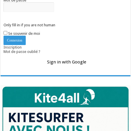
Mot de passe
Only fill in if you are not human
Se souvenir de moi
Inscription
Mot de passe oublié ?
Sign in with Google