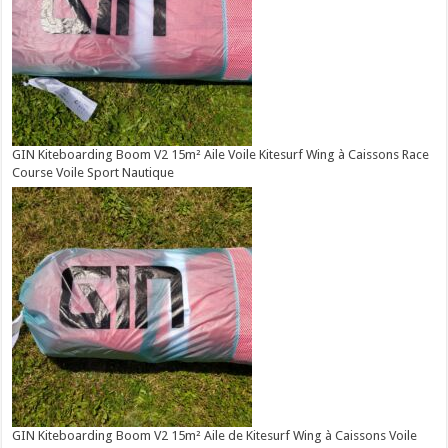
GIN Kiteboarding Boom V2 15m² Aile Voile Kitesurf Wing à Caissons Race
Course Voile Sport Nautique
GIN Kiteboarding Boom V2 15m² Aile de Kitesurf Wing à Caissons Voile