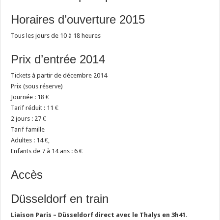
Horaires d’ouverture 2015
Tous les jours de 10 à 18 heures
Prix d’entrée 2014
Tickets à partir de décembre 2014
Prix (sous réserve)
Journée : 18 €
Tarif réduit : 11 €
2 jours : 27 €
Tarif famille
Adultes : 14 €,
Enfants de 7 à 14 ans : 6 €
Accès
Düsseldorf en train
Liaison Paris – Düsseldorf direct avec le Thalys en 3h41.