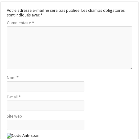
Votre adresse e-mail ne sera pas publiée.
Les champs obligatoires
sont indiqués avec
*
Commentaire
*
Nom
*
E-mail
*
Site web