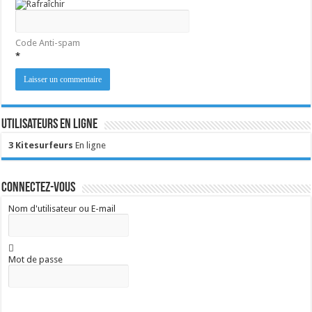
Code Anti-spam
*
Utilisateurs en ligne
3 Kitesurfeurs
En ligne
Connectez-vous
Nom d'utilisateur ou E-mail
Mot de passe