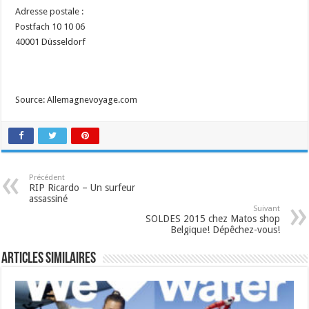
Adresse postale :
Postfach 10 10 06
40001 Düsseldorf
Source: Allemagnevoyage.com
Précédent
RIP Ricardo – Un surfeur
assassiné
Suivant
SOLDES 2015 chez Matos shop
Belgique! Dépêchez-vous!
Articles similaires