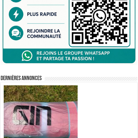
Dernières annonces