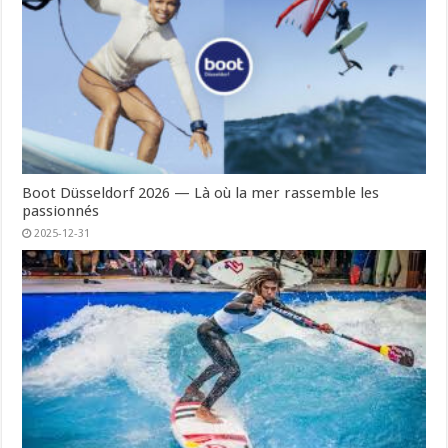
Boot Düsseldorf 2026 — Là où la mer rassemble les
passionnés
2025-12-31