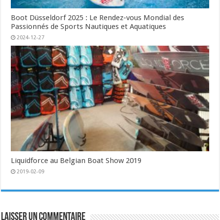
Boot Düsseldorf 2025 : Le Rendez-vous Mondial des
Passionnés de Sports Nautiques et Aquatiques
2024-12-27
Liquidforce au Belgian Boat Show 2019
2019-02-09
Laisser un commentaire