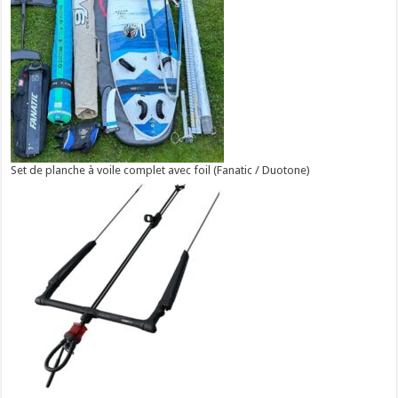
Set de planche à voile complet avec foil (Fanatic / Duotone)