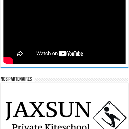
Nos Partenaires