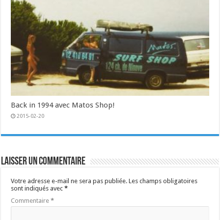
Back in 1994 avec Matos Shop!
2015-02-20
Laisser un commentaire
Votre adresse e-mail ne sera pas publiée.
Les champs obligatoires
sont indiqués avec
*
Commentaire
*