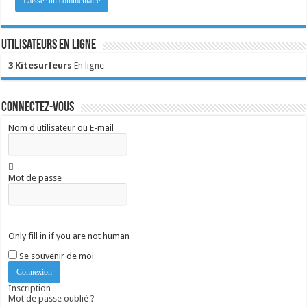
Utilisateurs en ligne
3 Kitesurfeurs
En ligne
Connectez-vous
Nom d'utilisateur ou E-mail
Mot de passe
Only fill in if you are not human
Se souvenir de moi
Inscription
Mot de passe oublié ?