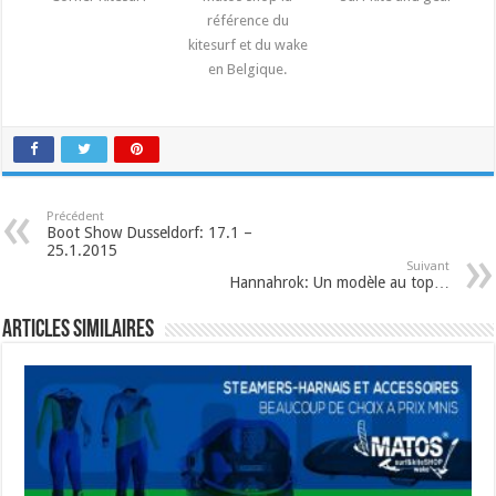
référence du
kitesurf et du wake
en Belgique.
Précédent
Boot Show Dusseldorf: 17.1 –
25.1.2015
Suivant
Hannahrok: Un modèle au top…
Articles similaires