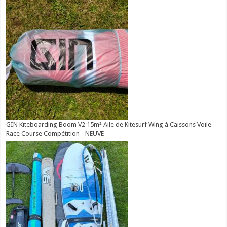
GIN Kiteboarding Boom V2 15m² Aile de Kitesurf Wing à Caissons Voile
Race Course Compétition - NEUVE