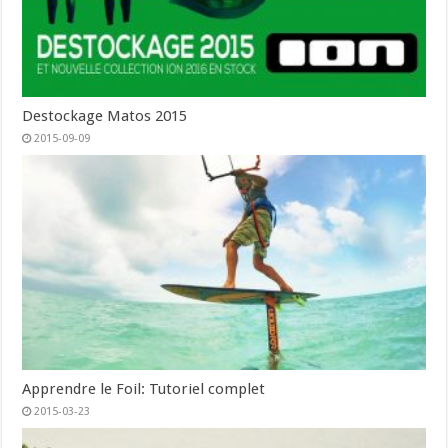
Destockage Matos 2015
2015-09-09
Apprendre le Foil: Tutoriel complet
2015-03-23