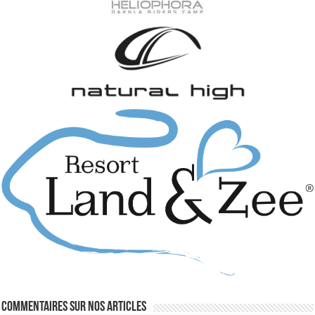
Commentaires sur nos articles