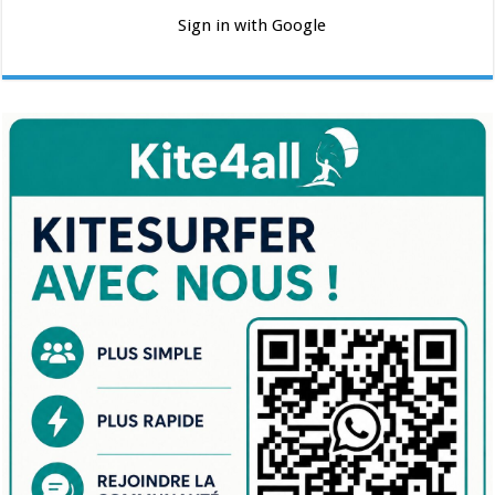
Sign in with Google