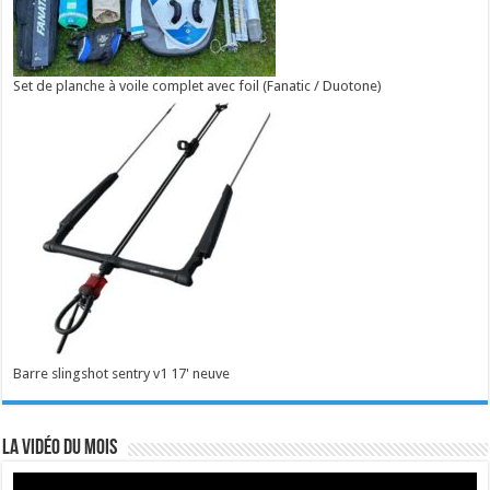
Set de planche à voile complet avec foil (Fanatic / Duotone)
Barre slingshot sentry v1 17' neuve
La vidéo du mois