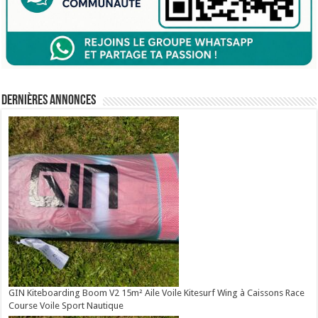
Dernières annonces
GIN Kiteboarding Boom V2 15m² Aile Voile Kitesurf Wing à Caissons Race
Course Voile Sport Nautique