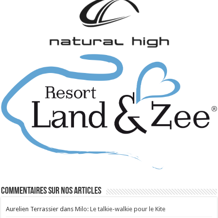
Commentaires sur nos articles
Aurelien Terrassier
dans
Milo: Le talkie-walkie pour le Kite