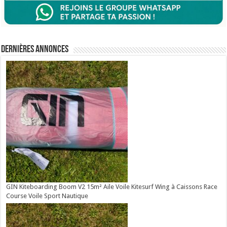
Dernières annonces
GIN Kiteboarding Boom V2 15m² Aile Voile Kitesurf Wing à Caissons Race
Course Voile Sport Nautique