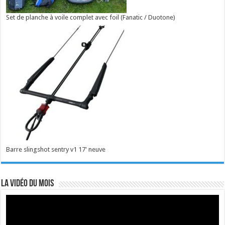
Set de planche à voile complet avec foil (Fanatic / Duotone)
Barre slingshot sentry v1 17' neuve
La vidéo du mois