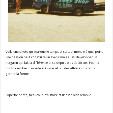
Voila une photo qui marque le temps et surtout montre à quel point
une passion peut construire un avenir mais aussi développer un
magasin qui fait la différence et ce depuis plus de 30 ans. Pour la
photo c’est bien Isabelle et Olivier et oui des Athlètes qui ont su
garder la forme…
Superbe photo, beaucoup d’histoire et une vie bien remplie…