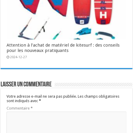
Attention à l’achat de matériel de kitesurf : des conseils
pour les nouveaux pratiquants
2024-12-27
Laisser un commentaire
Votre adresse e-mail ne sera pas publiée.
Les champs obligatoires
sont indiqués avec
*
Commentaire
*