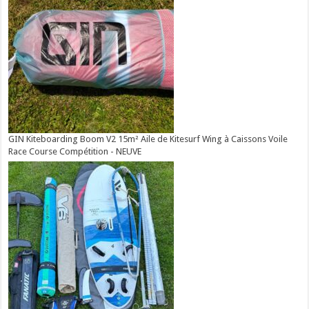
GIN Kiteboarding Boom V2 15m² Aile de Kitesurf Wing à Caissons Voile
Race Course Compétition - NEUVE