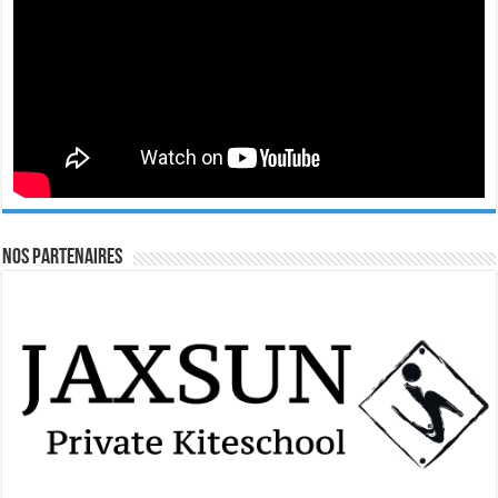
Nos Partenaires