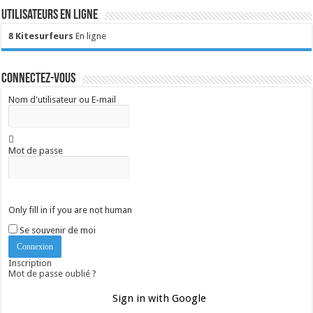
Utilisateurs en ligne
8 Kitesurfeurs
En ligne
Connectez-vous
Nom d'utilisateur ou E-mail
Mot de passe
Only fill in if you are not human
Se souvenir de moi
Inscription
Mot de passe oublié ?
Sign in with Google