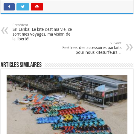
Précédent
Sri Lanka: Le kite c’est ma vie, ce
sont mes voyages, ma vision de
la liberté!
Suivant
Feelfree: des accessoires parfaits
pour nous kitesurfeurs…
Articles similaires