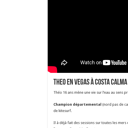
Theo en Vegas à Costa Calma
Théo 16 ans mène une vie sur l’eau au sens pr
Champion départemental
(nord pas de ca
de kitesurf.
Il à déjà fait des sessions sur toutes les mer