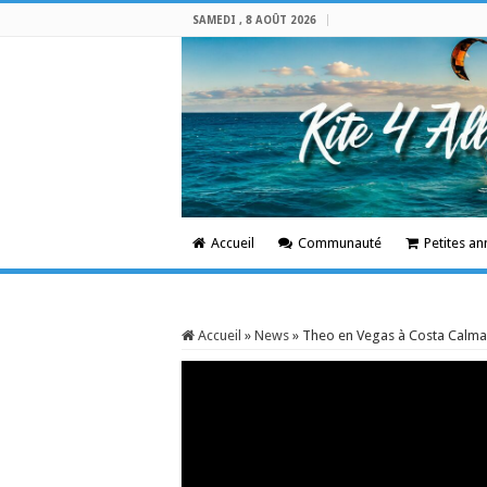
SAMEDI , 8 AOÛT 2026
Accueil
Communauté
Petites a
Accueil
»
News
»
Theo en Vegas à Costa Calma