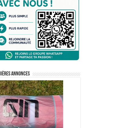
nières annonces