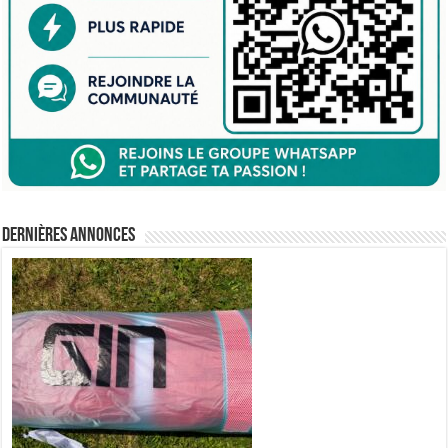
Dernières annonces