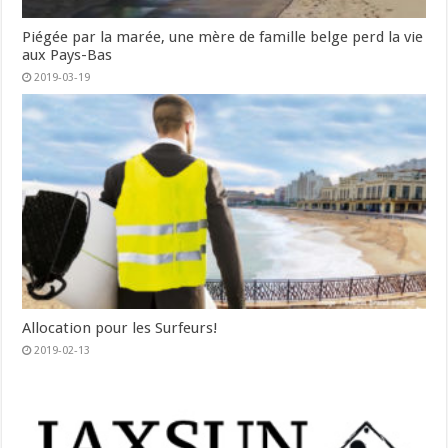
Piégée par la marée, une mère de famille belge perd la vie
aux Pays-Bas
2019-03-19
Allocation pour les Surfeurs!
2019-02-13