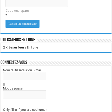
Code Anti-spam
*
Utilisateurs en ligne
2 Kitesurfeurs
En ligne
Connectez-vous
Nom d'utilisateur ou E-mail
Mot de passe
Only fill in if you are not human