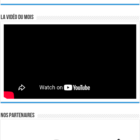
La vidéo du mois
Nos Partenaires