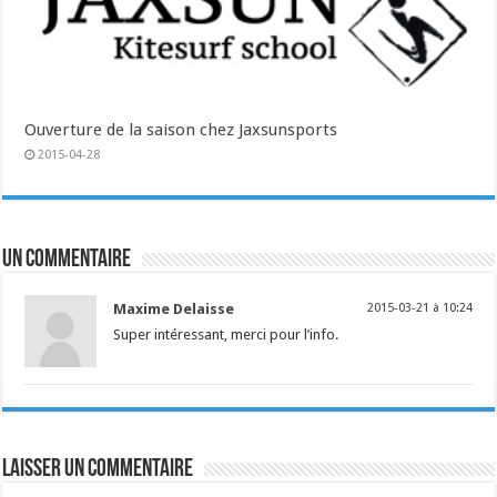
Ouverture de la saison chez Jaxsunsports
2015-04-28
Un commentaire
Maxime Delaisse
2015-03-21 à 10:24
Super intéressant, merci pour l’info.
Laisser un commentaire