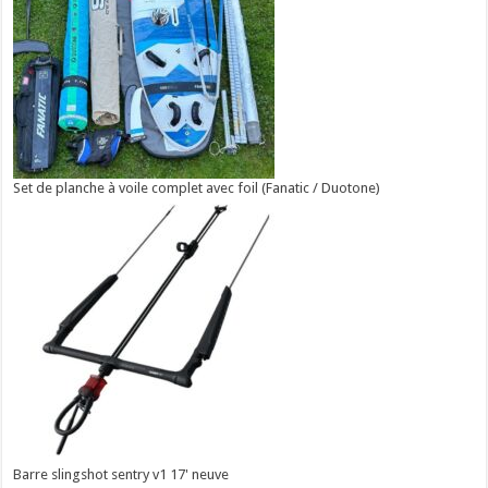
Set de planche à voile complet avec foil (Fanatic / Duotone)
Barre slingshot sentry v1 17' neuve