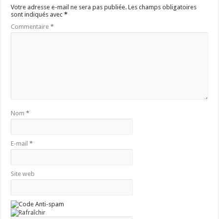
Votre adresse e-mail ne sera pas publiée.
Les champs obligatoires
sont indiqués avec
*
Commentaire
*
Nom
*
E-mail
*
Site web