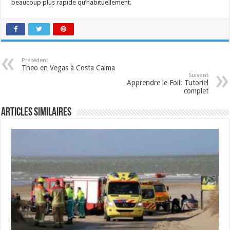
beaucoup plus rapide qu’habituellement.
Précédent
Theo en Vegas à Costa Calma
Suivant
Apprendre le Foil: Tutoriel
complet
Articles similaires