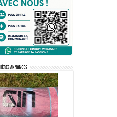
nières annonces