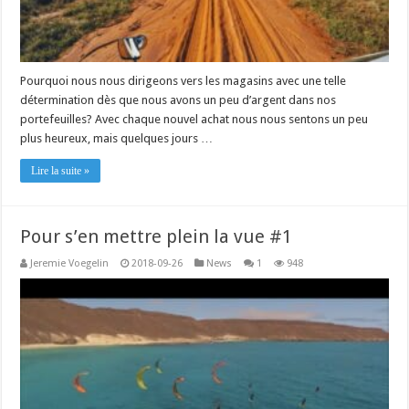
Pourquoi nous nous dirigeons vers les magasins avec une telle
détermination dès que nous avons un peu d’argent dans nos
portefeuilles? Avec chaque nouvel achat nous nous sentons un peu
plus heureux, mais quelques jours …
Lire la suite »
Pour s’en mettre plein la vue #1
Jeremie Voegelin
2018-09-26
News
1
948