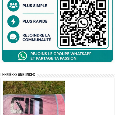
Dernières annonces