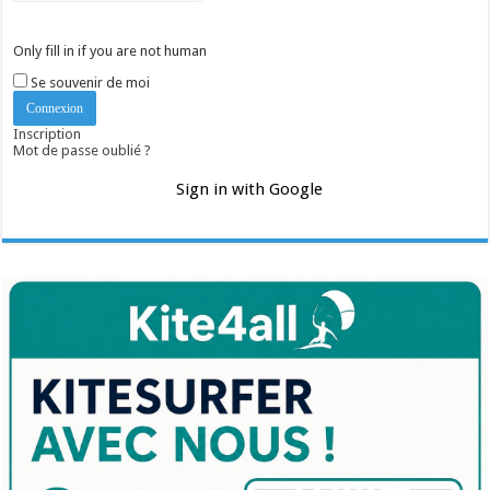
Only fill in if you are not human
Se souvenir de moi
Inscription
Mot de passe oublié ?
Sign in with Google