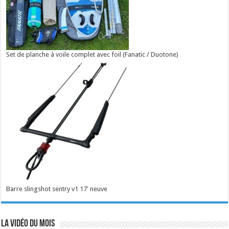
Set de planche à voile complet avec foil (Fanatic / Duotone)
Barre slingshot sentry v1 17' neuve
La vidéo du mois