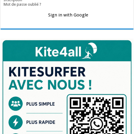
Mot de passe oublié ?
Sign in with Google