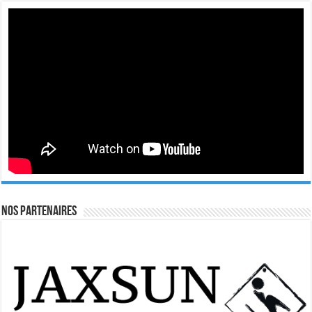
Nos Partenaires