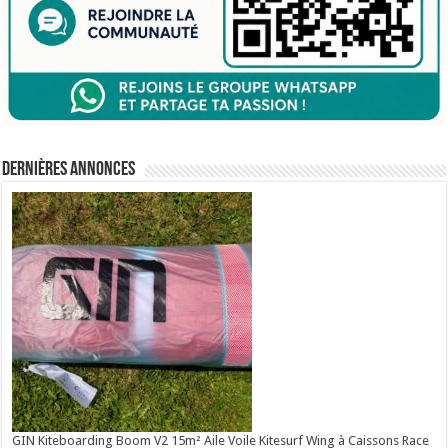
Dernières annonces
GIN Kiteboarding Boom V2 15m² Aile Voile Kitesurf Wing à Caissons Race