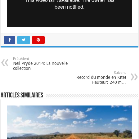
Précédent
Neil Pryde 2014: La nouvelle
collection
Suivant
Record du monde en Kite!
Hauteur: 240 m…
Articles similaires