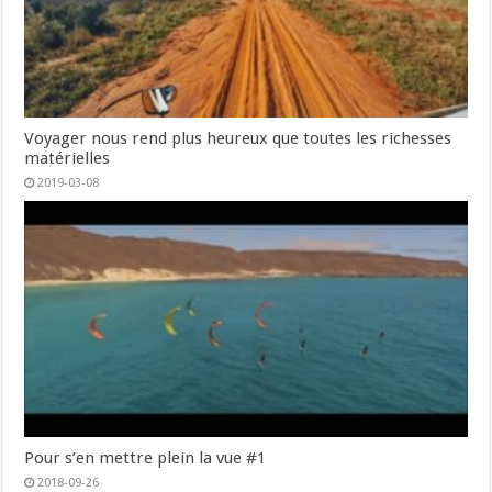
Voyager nous rend plus heureux que toutes les richesses
matérielles
2019-03-08
Pour s’en mettre plein la vue #1
2018-09-26