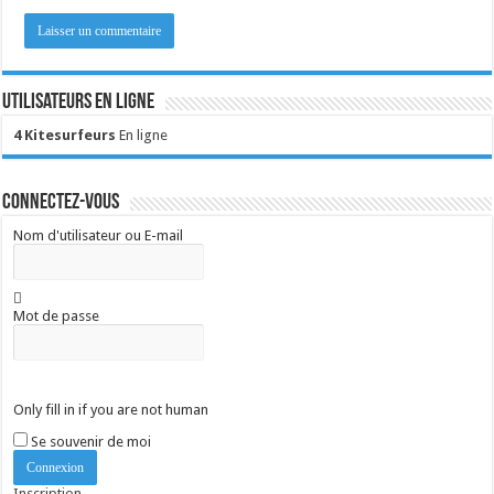
Utilisateurs en ligne
4 Kitesurfeurs
En ligne
Connectez-vous
Nom d'utilisateur ou E-mail
Mot de passe
Only fill in if you are not human
Se souvenir de moi
Inscription