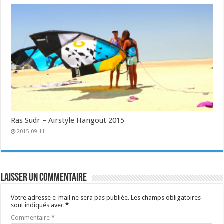
Ras Sudr – Airstyle Hangout 2015
2015-09-11
Laisser un commentaire
Votre adresse e-mail ne sera pas publiée.
Les champs obligatoires
sont indiqués avec
*
Commentaire
*