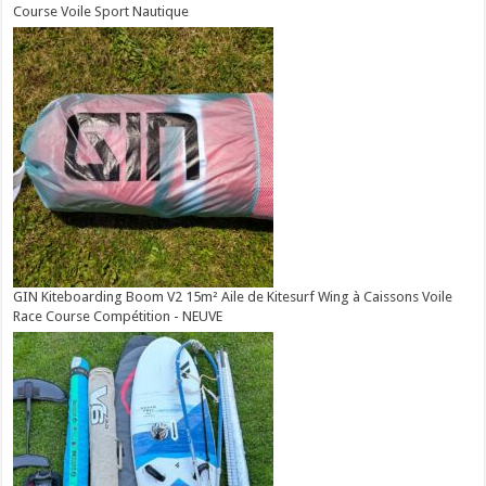
Course Voile Sport Nautique
GIN Kiteboarding Boom V2 15m² Aile de Kitesurf Wing à Caissons Voile
Race Course Compétition - NEUVE