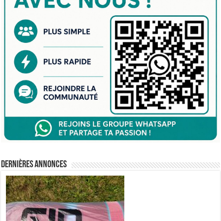
Dernières annonces