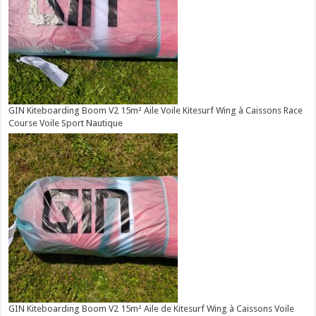
GIN Kiteboarding Boom V2 15m² Aile Voile Kitesurf Wing à Caissons Race
Course Voile Sport Nautique
GIN Kiteboarding Boom V2 15m² Aile de Kitesurf Wing à Caissons Voile