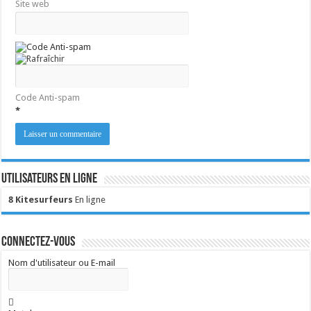
Site web
Code Anti-spam
*
Utilisateurs en ligne
8 Kitesurfeurs
En ligne
Connectez-vous
Nom d'utilisateur ou E-mail