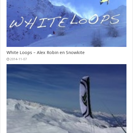
White Loops – Alex Robin en Snowkite
2014-11-07