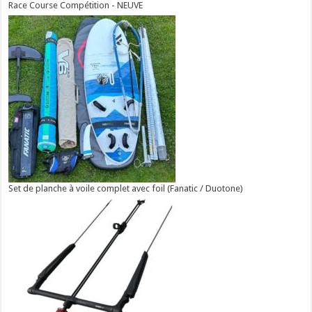
Race Course Compétition - NEUVE
Set de planche à voile complet avec foil (Fanatic / Duotone)