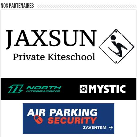
Nos Partenaires