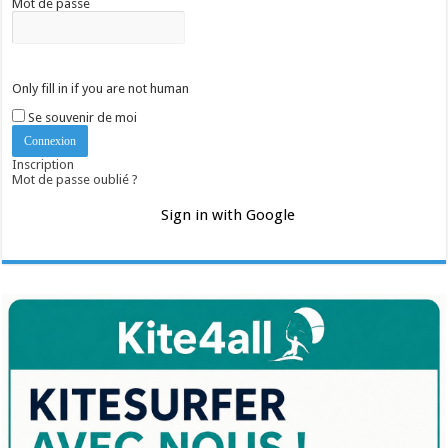
Mot de passe
Only fill in if you are not human
Se souvenir de moi
Inscription
Mot de passe oublié ?
Sign in with Google