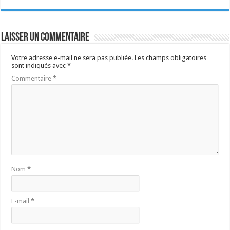
Laisser un commentaire
Votre adresse e-mail ne sera pas publiée.
Les champs obligatoires
sont indiqués avec
*
Commentaire
*
Nom
*
E-mail
*