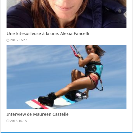
Une kitesurfeuse à la une: Alexia Fancelli
2016-07-27
Interview de Maureen Castelle
2015-10-15