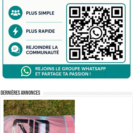
Dernières annonces