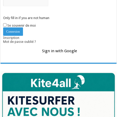
Only fill in if you are not human
Se souvenir de moi
Inscription
Mot de passe oublié ?
Sign in with Google