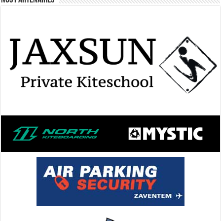
Nos Partenaires