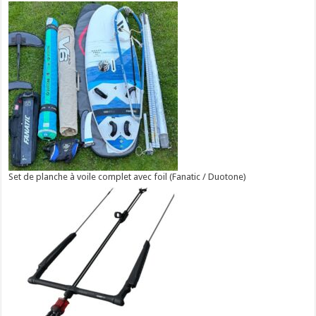
Set de planche à voile complet avec foil (Fanatic / Duotone)