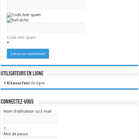
Code Anti-spam
*
Utilisateurs en ligne
1 Kitesurfeur
En ligne
Connectez-vous
Nom d'utilisateur ou E-mail
Mot de passe