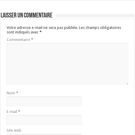
Laisser un commentaire
Votre adresse e-mail ne sera pas publiée.
Les champs obligatoires
sont indiqués avec
*
Commentaire
*
Nom
*
E-mail
*
Site web