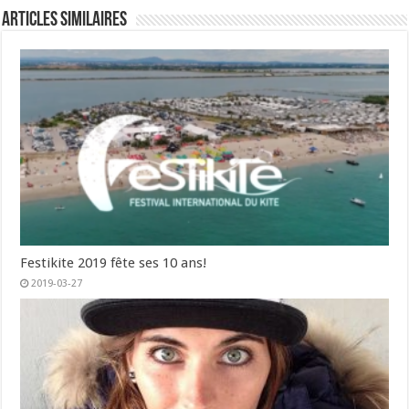
Articles similaires
Festikite 2019 fête ses 10 ans!
2019-03-27