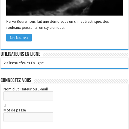
Hervé Bouré nous fait une démo sous un climat électrique, des
rouleaux puissants, un style unique.
Lire la suite »
Utilisateurs en ligne
2 Kitesurfeurs
En ligne
Connectez-vous
Nom d'utilisateur ou E-mail
Mot de passe