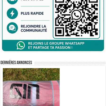
Dernières annonces