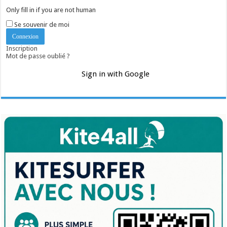
Only fill in if you are not human
Se souvenir de moi
Inscription
Mot de passe oublié ?
Sign in with Google