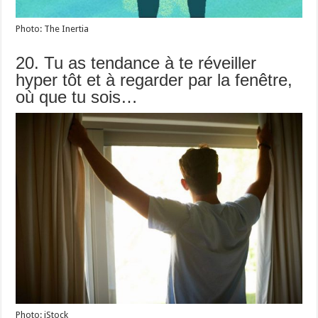
Photo: The Inertia
20. Tu as tendance à te réveiller
hyper tôt et à regarder par la fenêtre,
où que tu sois…
Photo: iStock