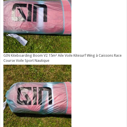
GIN Kiteboarding Boom V2 15m² Aile Voile Kitesurf Wing à Caissons Race
Course Voile Sport Nautique