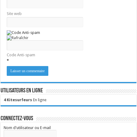
Site web
Code Anti-spam
*
Utilisateurs en ligne
4 Kitesurfeurs
En ligne
Connectez-vous
Nom d'utilisateur ou E-mail