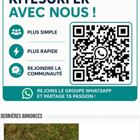
Dernières annonces