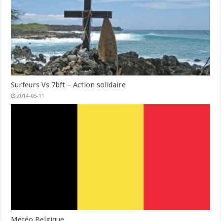
Surfeurs Vs 7bft – Action solidaire
2014-05-11
Météo Belgique