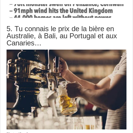
5. Tu connais le prix de la bière en
Australie, à Bali, au Portugal et aux
Canaries…