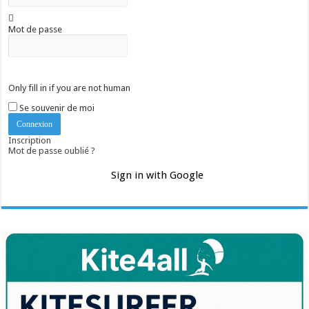
Mot de passe
Only fill in if you are not human
Se souvenir de moi
Inscription
Mot de passe oublié ?
Sign in with Google