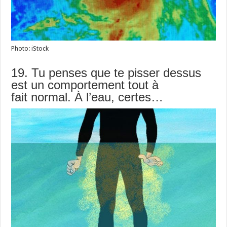
Photo: iStock
19. Tu penses que te pisser dessus
est un comportement tout à
fait normal. À l’eau, certes…