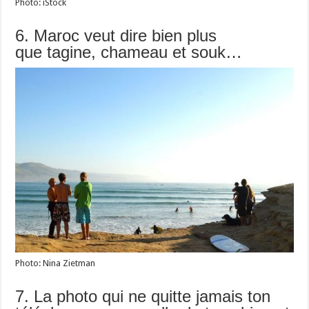
Photo: iStock
6. Maroc veut dire bien plus
que tagine, chameau et souk…
Photo: Nina Zietman
7. La photo qui ne quitte jamais ton