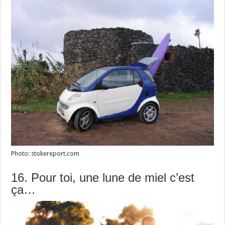
Photo: stokereport.com
16. Pour toi, une lune de miel c’est
ça…