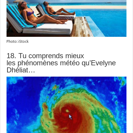
Photo: iStock
18. Tu comprends mieux
les phénomènes météo qu’Evelyne
Dhéliat…