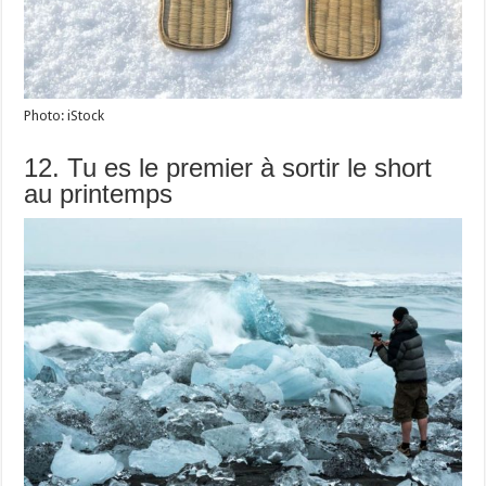
Photo: iStock
12. Tu es le premier à sortir le short
au printemps