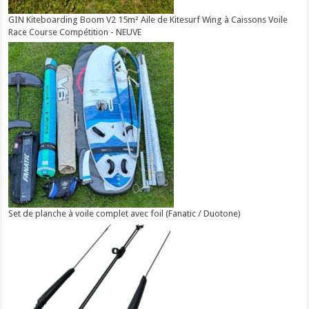
GIN Kiteboarding Boom V2 15m² Aile de Kitesurf Wing à Caissons Voile
Race Course Compétition - NEUVE
Set de planche à voile complet avec foil (Fanatic / Duotone)