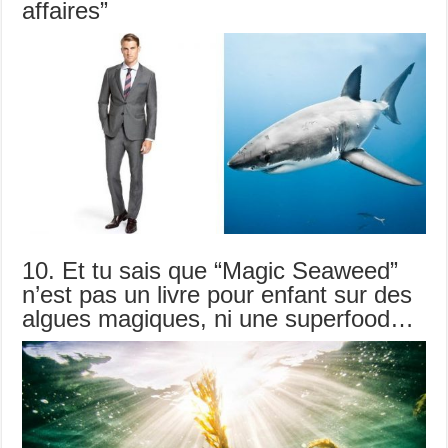
affaires”
10. Et tu sais que “Magic Seaweed”
n’est pas un livre pour enfant sur des
algues magiques, ni une superfood…