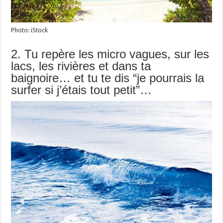
Photo: iStock
2. Tu repère les micro vagues, sur les
lacs, les rivières et dans ta
baignoire… et tu te dis “je pourrais la
surfer si j’étais tout petit”…