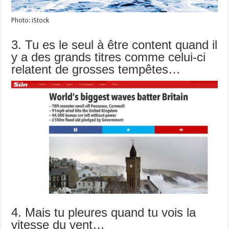
Photo: iStock
3. Tu es le seul à être content quand il
y a des grands titres comme celui-ci
relatent de grosses tempêtes…
4. Mais tu pleures quand tu vois la
vitesse du vent…