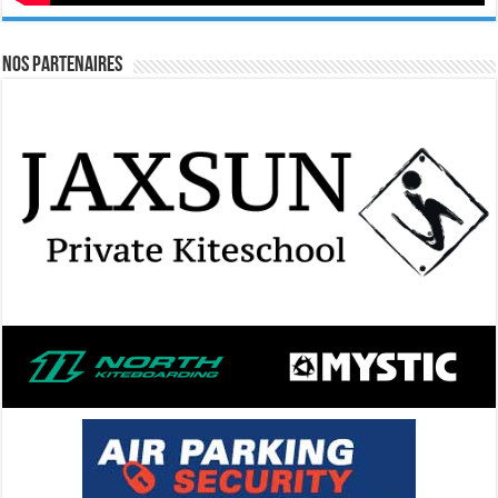
Nos Partenaires