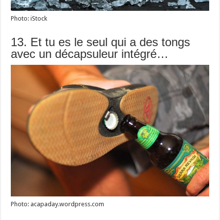
Photo: iStock
13. Et tu es le seul qui a des tongs
avec un décapsuleur intégré…
Photo: acapaday.wordpress.com