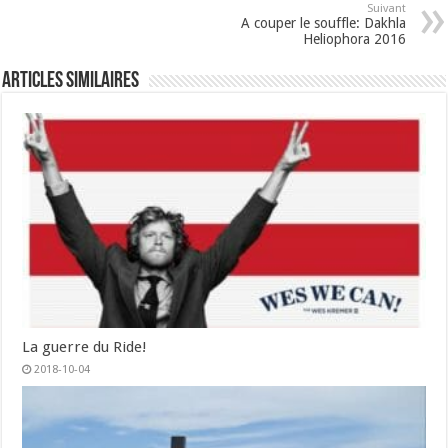
Suivant
A couper le souffle: Dakhla
Heliophora 2016
Articles similaires
La guerre du Ride!
2018-10-04