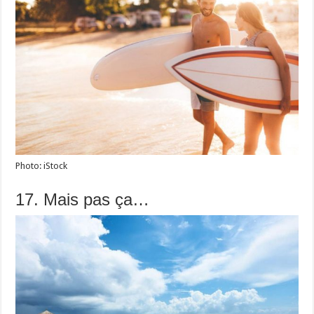
Photo: iStock
17. Mais pas ça…