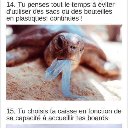
14. Tu penses tout le temps à éviter
d’utiliser des sacs ou des bouteilles
en plastiques: continues !
15. Tu choisis ta caisse en fonction de
sa capacité à accueillir tes boards