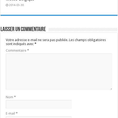
2014-03-30
Laisser un commentaire
Votre adresse e-mail ne sera pas publiée.
Les champs obligatoires
sont indiqués avec
*
Commentaire
*
Nom
*
E-mail
*