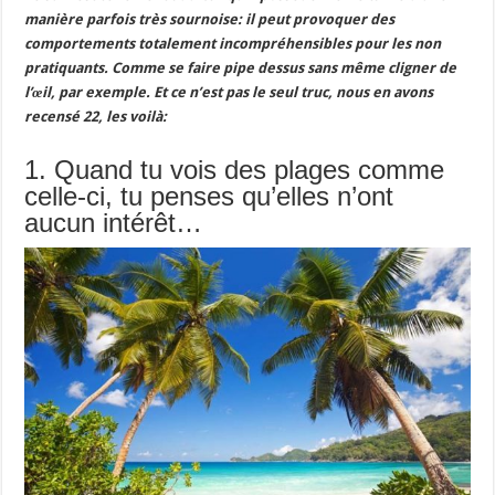
manière parfois très sournoise: il peut provoquer des
comportements totalement incompréhensibles pour les non
pratiquants. Comme se faire pipe dessus sans même cligner de
l’œil, par exemple. Et ce n’est pas le seul truc, nous en avons
recensé 22, les voilà:
1. Quand tu vois des plages comme
celle-ci, tu penses qu’elles n’ont
aucun intérêt…