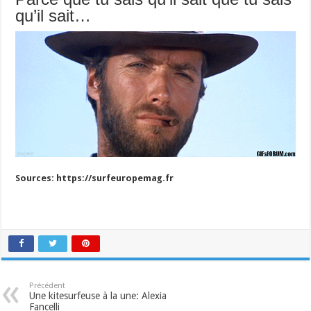
qu’il sait…
Sources: https://surfeuropemag.fr
Précédent
Une kitesurfeuse à la une: Alexia
Fancelli