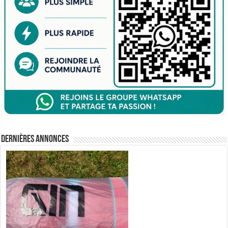
Dernières annonces