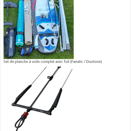
Set de planche à voile complet avec foil (Fanatic / Duotone)