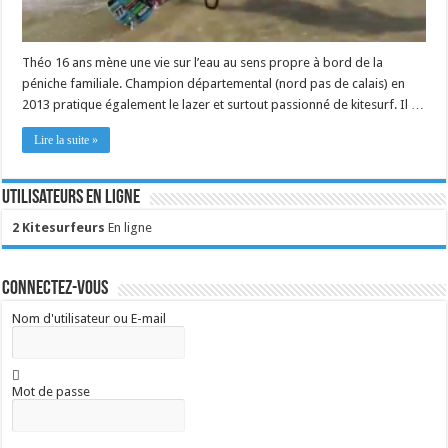
Théo 16 ans mène une vie sur l’eau au sens propre à bord de la
péniche familiale. Champion départemental (nord pas de calais) en
2013 pratique également le lazer et surtout passionné de kitesurf. Il …
Lire la suite »
Utilisateurs en ligne
2 Kitesurfeurs
En ligne
Connectez-vous
Nom d'utilisateur ou E-mail
Mot de passe