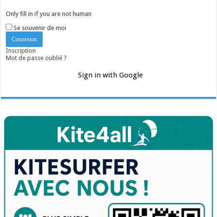
Only fill in if you are not human
Se souvenir de moi
Inscription
Mot de passe oublié ?
Sign in with Google