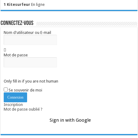
1 Kitesurfeur
En ligne
Connectez-vous
Nom d'utilisateur ou E-mail
Mot de passe
Only fill in if you are not human
Se souvenir de moi
Inscription
Mot de passe oublié ?
Sign in with Google