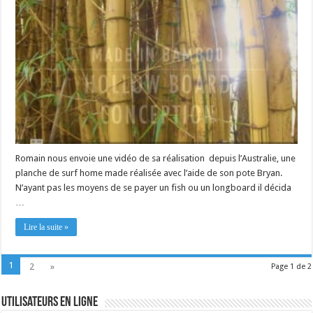
Romain nous envoie une vidéo de sa réalisation depuis l’Australie, une
planche de surf home made réalisée avec l’aide de son pote Bryan.
N’ayant pas les moyens de se payer un fish ou un longboard il décida
…
Lire la suite »
1
2
»
Page 1 de 2
Utilisateurs en ligne