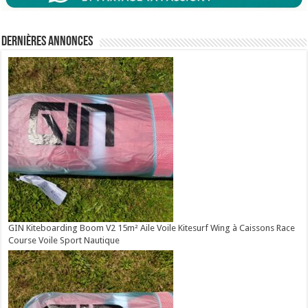
Dernières annonces
GIN Kiteboarding Boom V2 15m² Aile Voile Kitesurf Wing à Caissons Race
Course Voile Sport Nautique