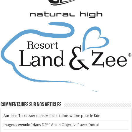
Commentaires sur nos articles
Aurelien Terrassier
dans
Milo: Le talkie-walkie pour le Kite
magnus wennlof
dans
DIY “Vision Objective” avec Indra!