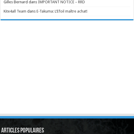
Gilles Bernard
dans
IMPORTANT NOTICE – RRD
Kite4all Team
dans
E-Takuma: L’Efoil maître achat!
Articles Populaires