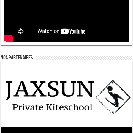
Nos Partenaires