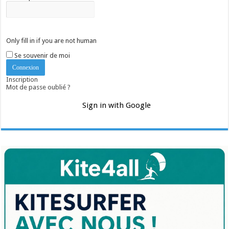
Only fill in if you are not human
Se souvenir de moi
Inscription
Mot de passe oublié ?
Sign in with Google