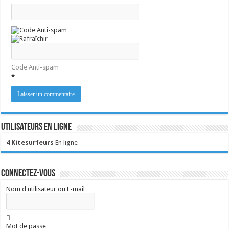
Code Anti-spam
*
Utilisateurs en ligne
4 Kitesurfeurs
En ligne
Connectez-vous
Nom d'utilisateur ou E-mail
Mot de passe