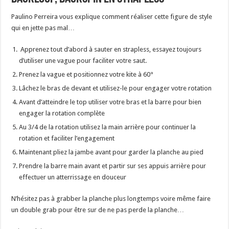
Paulino Perreira vous explique comment réaliser cette figure de style
qui en jette pas mal…
Apprenez tout d’abord à sauter en strapless, essayez toujours
d’utiliser une vague pour faciliter votre saut.
Prenez la vague et positionnez votre kite à 60°
Lâchez le bras de devant et utilisez-le pour engager votre rotation
Avant d’atteindre le top utiliser votre bras et la barre pour bien
engager la rotation complète
Au 3/4 de la rotation utilisez la main arrière pour continuer la
rotation et faciliter l’engagement
Maintenant pliez la jambe avant pour garder la planche au pied
Prendre la barre main avant et partir sur ses appuis arrière pour
effectuer un atterrissage en douceur
N’hésitez pas à grabber la planche plus longtemps voire même faire
un double grab pour être sur de ne pas perde la planche…