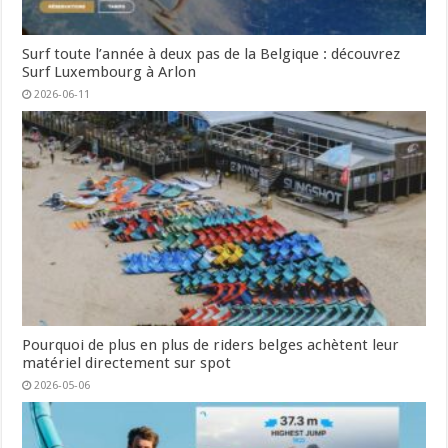
Surf toute l’année à deux pas de la Belgique : découvrez
Surf Luxembourg à Arlon
2026-06-11
Pourquoi de plus en plus de riders belges achètent leur
matériel directement sur spot
2026-05-06