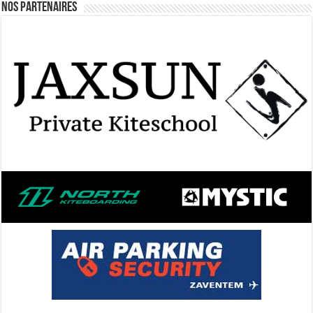
Nos Partenaires