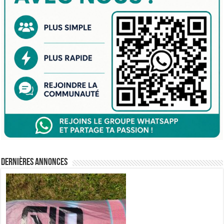
Dernières annonces