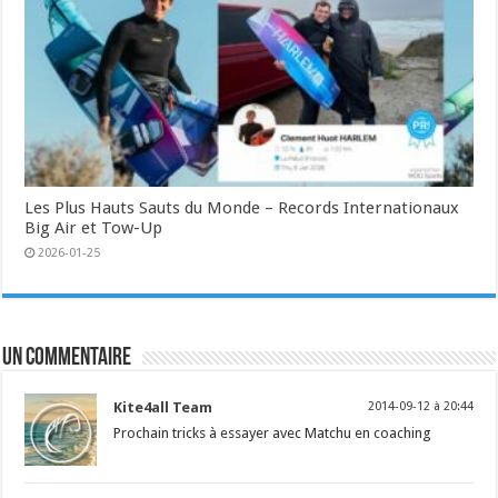
Les Plus Hauts Sauts du Monde – Records Internationaux
Big Air et Tow-Up
2026-01-25
Un commentaire
Kite4all Team
2014-09-12 à 20:44
Prochain tricks à essayer avec Matchu en coaching