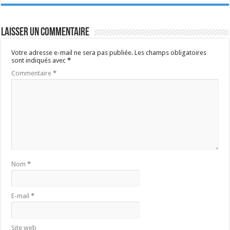
Laisser un commentaire
Votre adresse e-mail ne sera pas publiée.
Les champs obligatoires
sont indiqués avec
*
Commentaire
*
Nom
*
E-mail
*
Site web