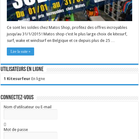
Ce sont les soldes chez Matos Shop, profitez des offres incroyables
jusqu’au 31/1/2015 ! Matos shop c’est le plus large choix de kitesurf,
surf, wake et windsurf en Belgique et ce depuis plus de 25 …
Lire la suite »
Utilisateurs en ligne
1 Kitesurfeur
En ligne
Connectez-vous
Nom d'utilisateur ou E-mail
Mot de passe