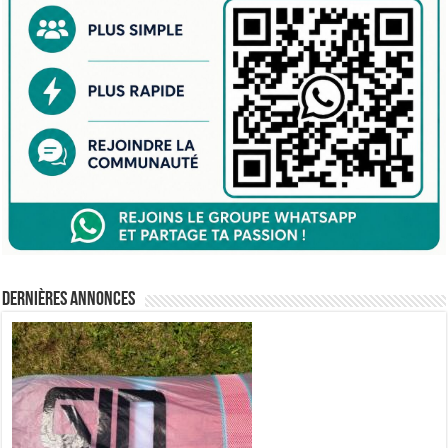
Dernières annonces