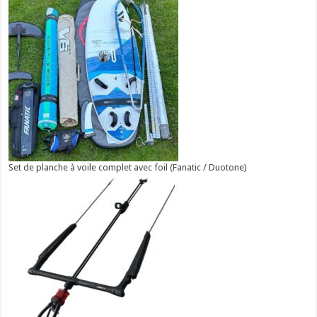
Set de planche à voile complet avec foil (Fanatic / Duotone)