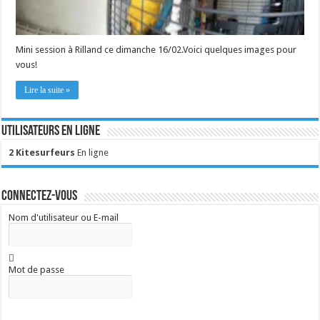
Mini session à Rilland ce dimanche 16/02.Voici quelques images pour
vous!
Lire la suite »
Utilisateurs en ligne
2 Kitesurfeurs
En ligne
Connectez-vous
Nom d'utilisateur ou E-mail
Mot de passe