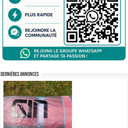
Dernières annonces