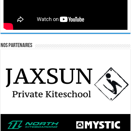
Nos Partenaires