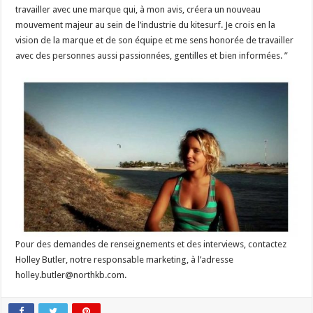
travailler avec une marque qui, à mon avis, créera un nouveau
mouvement majeur au sein de l’industrie du kitesurf. Je crois en la
vision de la marque et de son équipe et me sens honorée de travailler
avec des personnes aussi passionnées, gentilles et bien informées. ”
Pour des demandes de renseignements et des interviews, contactez
Holley Butler, notre responsable marketing, à l’adresse
holley.butler@northkb.com.