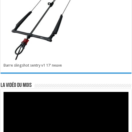
Barre slingshot sentry v1 17' neuve
La vidéo du mois