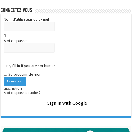
Connectez-vous
Nom d'utilisateur ou E-mail
Mot de passe
Only fill in if you are not human
Se souvenir de moi
Inscription
Mot de passe oublié ?
Sign in with Google