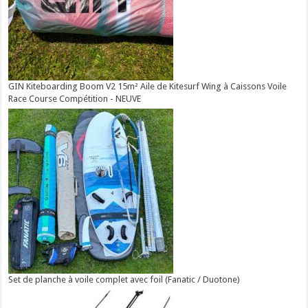
GIN Kiteboarding Boom V2 15m² Aile de Kitesurf Wing à Caissons Voile
Race Course Compétition - NEUVE
Set de planche à voile complet avec foil (Fanatic / Duotone)