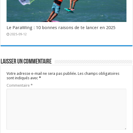
Le ParaWing : 10 bonnes raisons de te lancer en 2025
2025-09-12
Laisser un commentaire
Votre adresse e-mail ne sera pas publiée.
Les champs obligatoires
sont indiqués avec
*
Commentaire
*