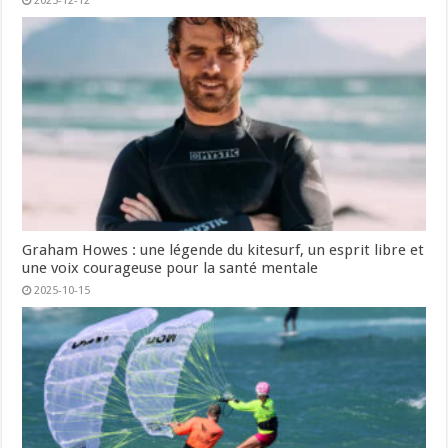
2025-12-12
Graham Howes : une légende du kitesurf, un esprit libre et
une voix courageuse pour la santé mentale
2025-10-15