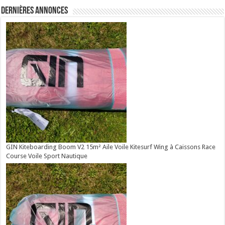
Dernières annonces
GIN Kiteboarding Boom V2 15m² Aile Voile Kitesurf Wing à Caissons Race
Course Voile Sport Nautique