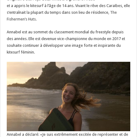
et a appris le kitesurf à l’âge de 14 ans. Vivant le rêve des Caraïbes, elle
s’entraînait la plupart du temps dans son lieu de résidence,
The
Fishermen’s Huts.
Annabel est au sommet du classement mondial du freestyle depuis
des années. Elle est devenue vice-championne du monde en 2017 et
souhaite continuer à développer une image forte et inspirante du
kitesurf féminin.
Annabel a déclaré: «Je suis extrêmement excitée de représenter et de