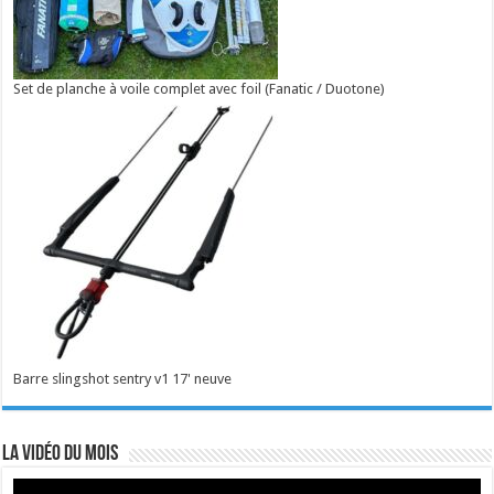
Set de planche à voile complet avec foil (Fanatic / Duotone)
Barre slingshot sentry v1 17' neuve
La vidéo du mois