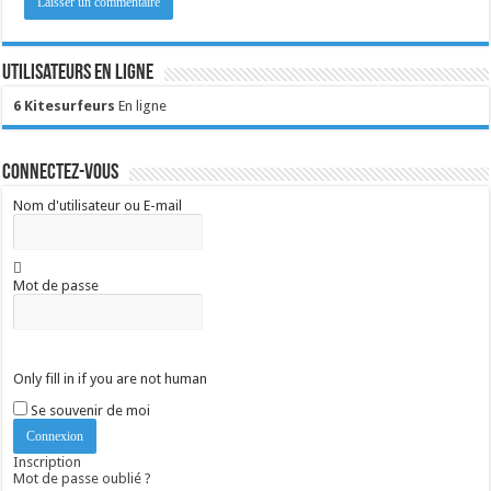
Utilisateurs en ligne
6 Kitesurfeurs
En ligne
Connectez-vous
Nom d'utilisateur ou E-mail
Mot de passe
Only fill in if you are not human
Se souvenir de moi
Inscription
Mot de passe oublié ?