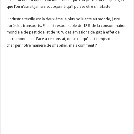
que l’on n’aurait jamais soupçonné qu’il puisse être si néfaste.
L’industrie textile est la deuxième la plus polluante au monde, juste
après les transports. Elle est responsable de 18% de la consommation
mondiale de pesticide, et de 10 % des émissions de gaz à effet de
serre mondiales. Face à ce constat, on se dit qu’il est temps de
changer notre manière de s’habiller, mais comment ?