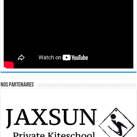
Nos Partenaires