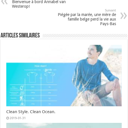
Bienvenue à bord Annabel van
Westerop!
Suivant
Piégée par la marée, une mère de
famille belge perd la vie aux
Pays-Bas
Articles similaires
Clean Style. Clean Ocean.
2019-01-31