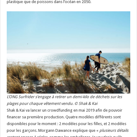
plastique que de poissons dans l’océan en 2050.
L’ONG Surfrider s’engage à retirer un demi-kilo de déchets sur les
plages pour chaque vêtement vendu. © Shak & Kai
Shak & Kai va lancer un crowdfunding en mai 2019 afin de pouvoir
financer sa première production. Quatre modèles différents sont
disponibles pour le moment : 2 modèles pour les filles, et 2 modèles
pour les garçons. Morgann Dawance explique que «
plusieurs détails