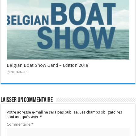
Belgian Boat Show Gand – Edition 2018
2018-02-15
Laisser un commentaire
Votre adresse e-mail ne sera pas publiée.
Les champs obligatoires
sont indiqués avec
*
Commentaire
*