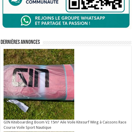
Dernières annonces
GIN Kiteboarding Boom V2 15m² Aile Voile Kitesurf Wing à Caissons Race
Course Voile Sport Nautique