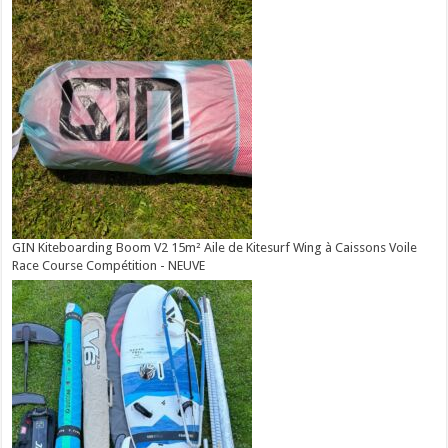
GIN Kiteboarding Boom V2 15m² Aile de Kitesurf Wing à Caissons Voile
Race Course Compétition - NEUVE