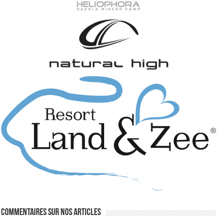
Commentaires sur nos articles