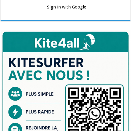
Sign in with Google