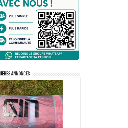
nières annonces