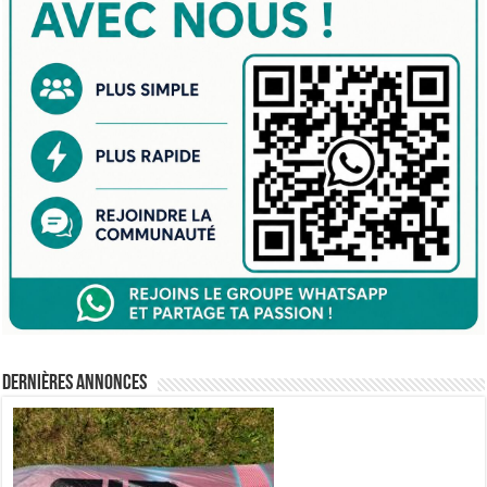
Dernières annonces