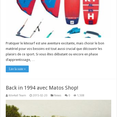
Pratiquer le kitesurf est une aventure excitante, mais choisir le bon
matériel pour vos besoins est tout aussi crucial que découvrir les
plaisirs de ce sport. Si vous êtes débutant ou encore en phase
d’apprentissage, …
Lire la suite »
Back in 1994 avec Matos Shop!
Kite4all Team
2015-02-20
News
0
1,508