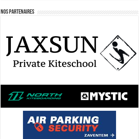
Nos Partenaires