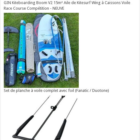
GIN Kiteboarding Boom V2 15m² Aile de Kitesurf Wing à Caissons Voile
Race Course Compétition - NEUVE
Set de planche à voile complet avec foil (Fanatic / Duotone)