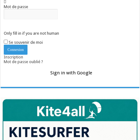
Mot de passe
Only fill in if you are not human
Se souvenir de moi
Inscription
Mot de passe oublié ?
Sign in with Google