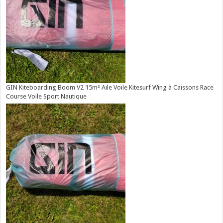
GIN Kiteboarding Boom V2 15m² Aile Voile Kitesurf Wing à Caissons Race
Course Voile Sport Nautique