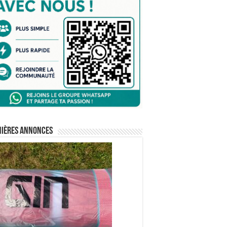
nières annonces