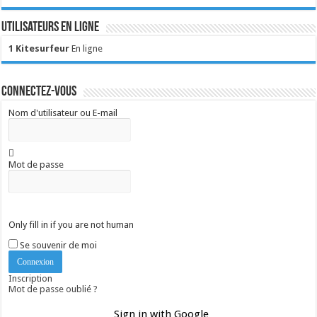
Utilisateurs en ligne
1 Kitesurfeur
En ligne
Connectez-vous
Nom d'utilisateur ou E-mail
Mot de passe
Only fill in if you are not human
Se souvenir de moi
Inscription
Mot de passe oublié ?
Sign in with Google