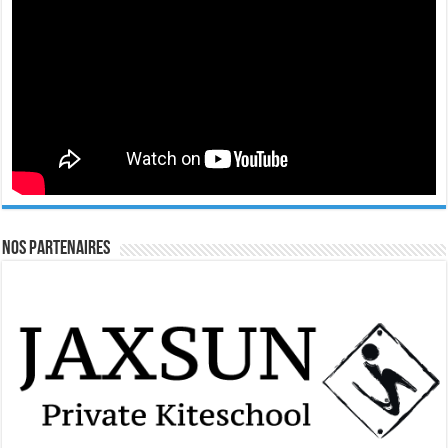
Nos Partenaires