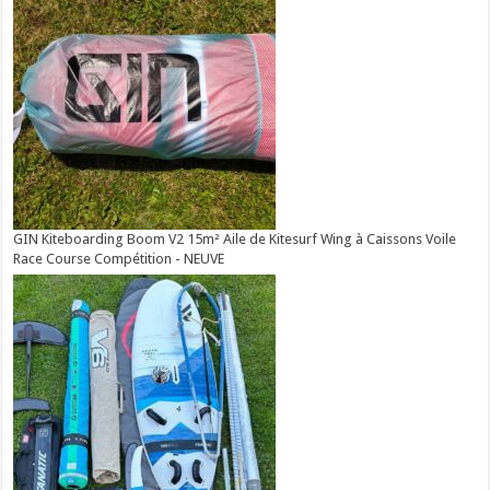
GIN Kiteboarding Boom V2 15m² Aile de Kitesurf Wing à Caissons Voile
Race Course Compétition - NEUVE