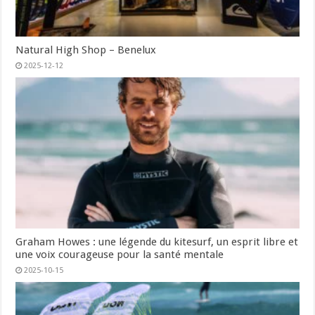
Natural High Shop – Benelux
2025-12-12
Graham Howes : une légende du kitesurf, un esprit libre et
une voix courageuse pour la santé mentale
2025-10-15