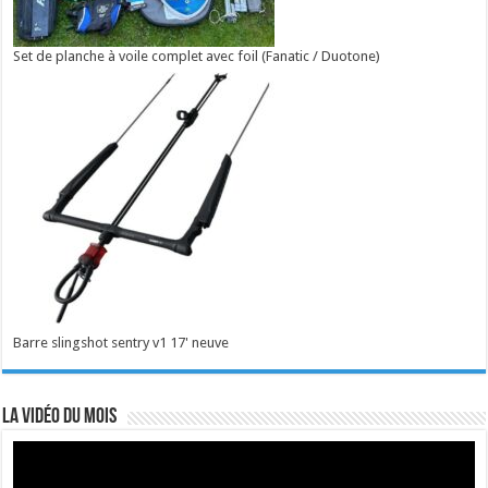
Set de planche à voile complet avec foil (Fanatic / Duotone)
Barre slingshot sentry v1 17' neuve
La vidéo du mois