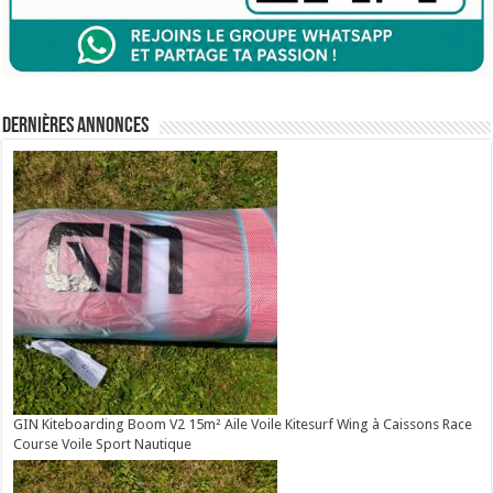
Dernières annonces
GIN Kiteboarding Boom V2 15m² Aile Voile Kitesurf Wing à Caissons Race
Course Voile Sport Nautique