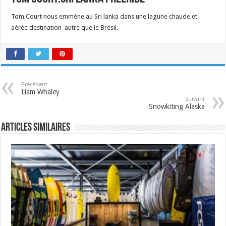
Tom Court nous emmène au Sri lanka dans une lagune chaude et
aérée destination autre que le Brésil.
Précédent
Liam Whaley
Suivant
Snowkiting Alaska
Articles similaires