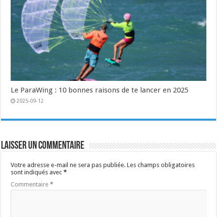
Le ParaWing : 10 bonnes raisons de te lancer en 2025
2025-09-12
Laisser un commentaire
Votre adresse e-mail ne sera pas publiée.
Les champs obligatoires
sont indiqués avec
*
Commentaire
*