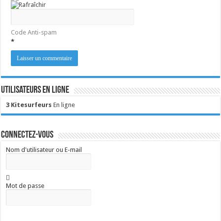
Code Anti-spam
*
Utilisateurs en ligne
3 Kitesurfeurs
En ligne
Connectez-vous
Nom d'utilisateur ou E-mail
Mot de passe