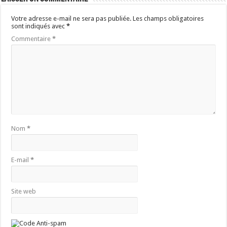
Votre adresse e-mail ne sera pas publiée.
Les champs obligatoires
sont indiqués avec
*
Commentaire
*
Nom
*
E-mail
*
Site web