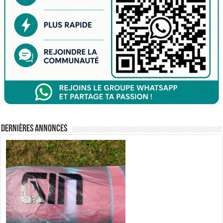
Dernières annonces