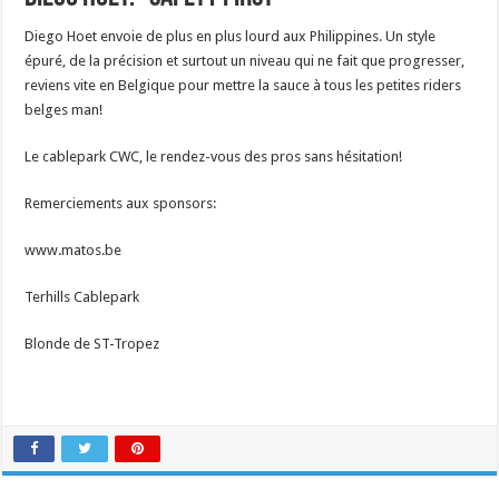
Diego Hoet envoie de plus en plus lourd aux Philippines. Un style
épuré, de la précision et surtout un niveau qui ne fait que progresser,
reviens vite en Belgique pour mettre la sauce à tous les petites riders
belges man!
Le cablepark CWC, le rendez-vous des pros sans hésitation!
Remerciements aux sponsors:
www.matos.be
Terhills Cablepark
Blonde de ST-Tropez