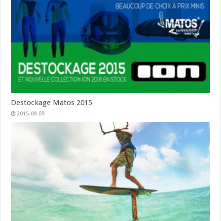
Destockage Matos 2015
2015-09-09